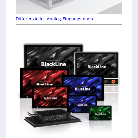
Differenzielles Analog-Eingangsmodul