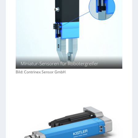
Miniatur-Sensoren für Robotergreifer
Bild: Contrinex Sensor GmbH