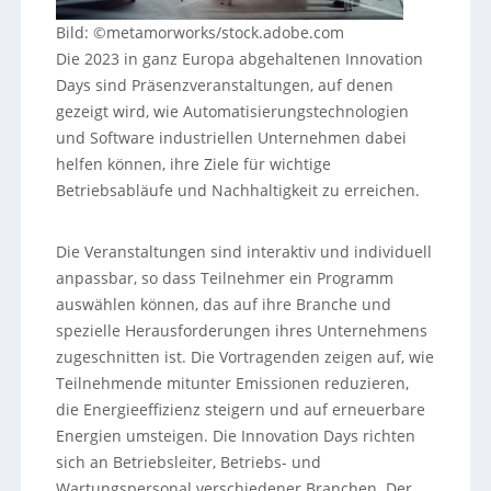
Bild: ©metamorworks/stock.adobe.com
Die 2023 in ganz Europa abgehaltenen Innovation
Days sind Präsenzveranstaltungen, auf denen
gezeigt wird, wie Automatisierungstechnologien
und Software industriellen Unternehmen dabei
helfen können, ihre Ziele für wichtige
Betriebsabläufe und Nachhaltigkeit zu erreichen.
Die Veranstaltungen sind interaktiv und individuell
anpassbar, so dass Teilnehmer ein Programm
auswählen können, das auf ihre Branche und
spezielle Herausforderungen ihres Unternehmens
zugeschnitten ist. Die Vortragenden zeigen auf, wie
Teilnehmende mitunter Emissionen reduzieren,
die Energieeffizienz steigern und auf erneuerbare
Energien umsteigen. Die Innovation Days richten
sich an Betriebsleiter, Betriebs- und
Wartungspersonal verschiedener Branchen. Der