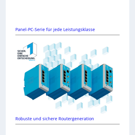
Panel-PC-Serie für jede Leistungsklasse
Robuste und sichere Routergeneration