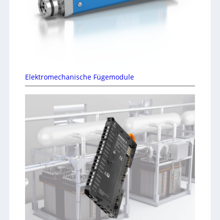
Elektromechanische Fügemodule