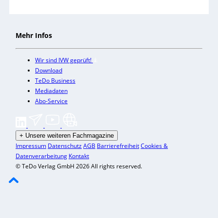
Mehr Infos
Wir sind IVW geprüft!
Download
TeDo Business
Mediadaten
Abo-Service
+
Unsere weiteren Fachmagazine
Impressum
Datenschutz
AGB
Barrierefreiheit
Cookies &
Datenverarbeitung
Kontakt
© TeDo Verlag GmbH 2026 All rights reserved.