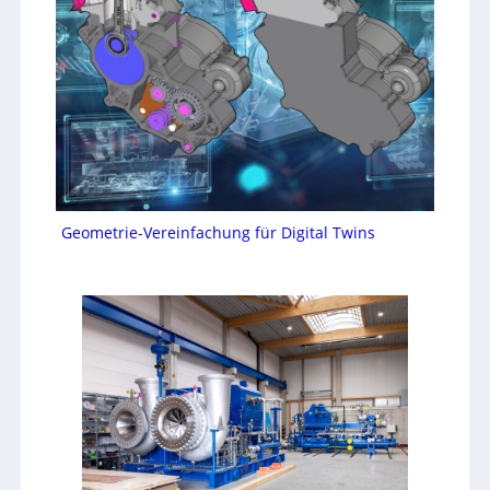
Geometrie-Vereinfachung für Digital Twins