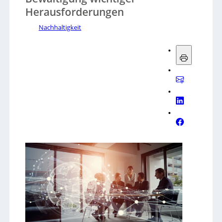
Herausforderungen
Nachhaltigkeit