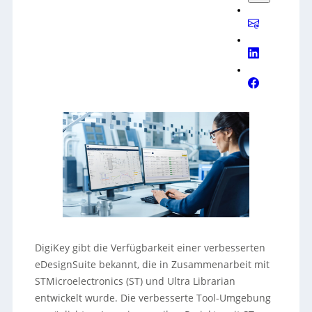
DigiKey gibt die Verfügbarkeit einer verbesserten
eDesignSuite bekannt, die in Zusammenarbeit mit
STMicroelectronics (ST) und Ultra Librarian
entwickelt wurde. Die verbesserte Tool-Umgebung