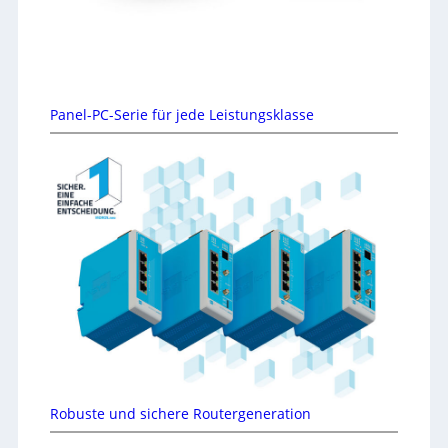
Panel-PC-Serie für jede Leistungsklasse
Robuste und sichere Routergeneration