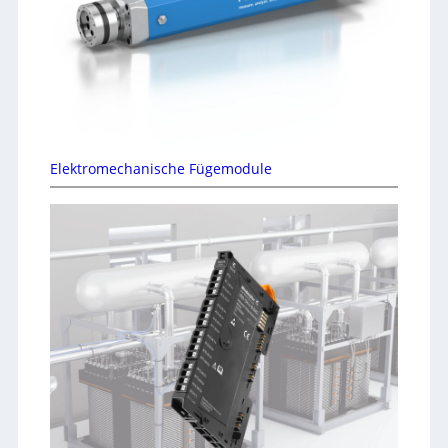
Elektromechanische Fügemodule