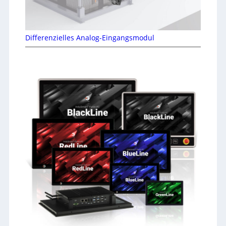
Differenzielles Analog-Eingangsmodul