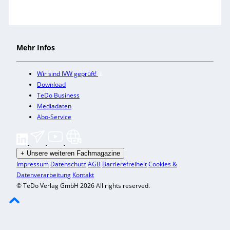
Mehr Infos
Wir sind IVW geprüft!
Download
TeDo Business
Mediadaten
Abo-Service
+
Unsere weiteren Fachmagazine
Impressum
Datenschutz
AGB
Barrierefreiheit
Cookies &
Datenverarbeitung
Kontakt
© TeDo Verlag GmbH 2026 All rights reserved.