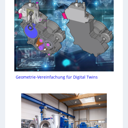
Geometrie-Vereinfachung für Digital Twins