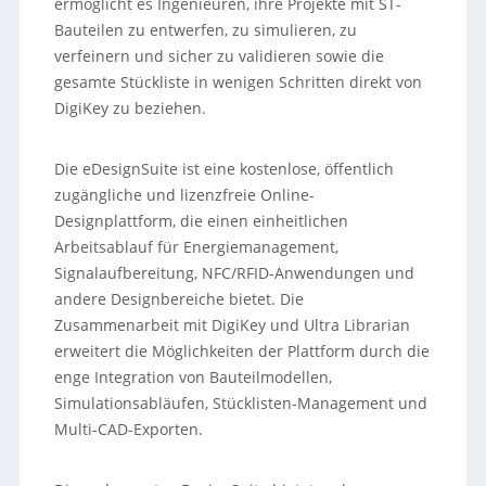
ermöglicht es Ingenieuren, ihre Projekte mit ST-
Bauteilen zu entwerfen, zu simulieren, zu
verfeinern und sicher zu validieren sowie die
gesamte Stückliste in wenigen Schritten direkt von
DigiKey zu beziehen.
Die eDesignSuite ist eine kostenlose, öffentlich
zugängliche und lizenzfreie Online-
Designplattform, die einen einheitlichen
Arbeitsablauf für Energiemanagement,
Signalaufbereitung, NFC/RFID-Anwendungen und
andere Designbereiche bietet. Die
Zusammenarbeit mit DigiKey und Ultra Librarian
erweitert die Möglichkeiten der Plattform durch die
enge Integration von Bauteilmodellen,
Simulationsabläufen, Stücklisten-Management und
Multi-CAD-Exporten.