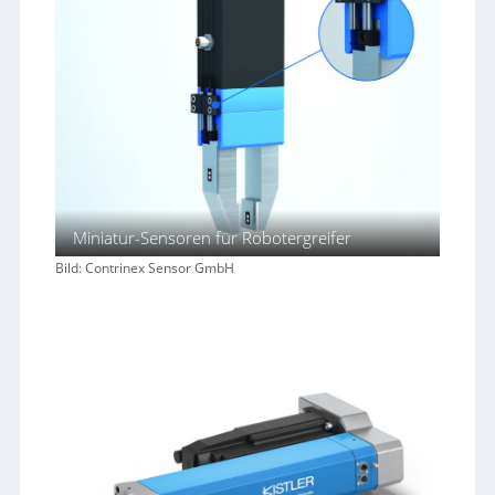
Miniatur-Sensoren für Robotergreifer
Bild: Contrinex Sensor GmbH