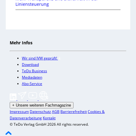
Liniensteuerung
Mehr Infos
Wir sind IVW geprüft!
Download
TeDo Business
Mediadaten
Abo-Service
+
Unsere weiteren Fachmagazine
Impressum
Datenschutz
AGB
Barrierefreiheit
Cookies &
Datenverarbeitung
Kontakt
© TeDo Verlag GmbH 2026 All rights reserved.