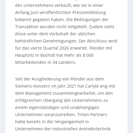
des Unternehmens verkauft, wie sie in einer
Anfang Juni veröffentlichten Pressemitteilung
bekannt gegeben haben. Die Bedingungen der
Transaktion wurden nicht mitgeteilt. Zudem steht
diese unter dem Vorbehalt der üblichen
behördlichen Genehmigungen. Der Abschluss wird
für das vierte Quartal 2026 erwartet. Flender mit
Hauptsitz in Bocholt hat mehr als 8.000
Mitarbeitenden in 34 Ländern.
Seit der Ausgliederung von Flender aus dem
Siemens-Konzern im Jahr 2021 hat Carlyle eng mit
dem Management zusammengearbeitet, um den
erfolgreichen Übergang des Unternehmens zu
einem eigenständigen und unabhängigen
Unternehmen voranzutreiben. Triton Partners
hatte bereits in der Vergangenheit in
Unternehmen der industriellen Antriebstechnik