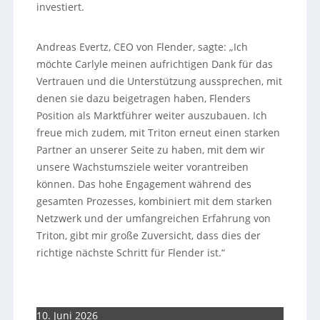
investiert.
Andreas Evertz, CEO von Flender, sagte: „Ich
möchte Carlyle meinen aufrichtigen Dank für das
Vertrauen und die Unterstützung aussprechen, mit
denen sie dazu beigetragen haben, Flenders
Position als Marktführer weiter auszubauen. Ich
freue mich zudem, mit Triton erneut einen starken
Partner an unserer Seite zu haben, mit dem wir
unsere Wachstumsziele weiter vorantreiben
können. Das hohe Engagement während des
gesamten Prozesses, kombiniert mit dem starken
Netzwerk und der umfangreichen Erfahrung von
Triton, gibt mir große Zuversicht, dass dies der
richtige nächste Schritt für Flender ist.“
10. Juni 2026