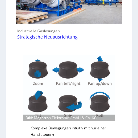
Industrielle Gaslösungen
Strategische Neuausrichtung
Bild: Megatron Elektronik GmbH & Co. KG
Komplexe Bewegungen intuitiv mit nur einer
Hand steuern