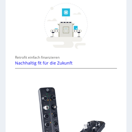
Retrofit einfach finanzieren
Nachhaltig fit für die Zukunft