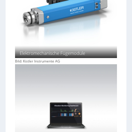
Elektromechanische Fügemodule
Bild: Kistler Instrumente AG