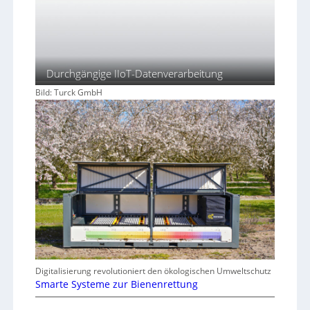
Durchgängige IIoT-Datenverarbeitung
Bild: Turck GmbH
Digitalisierung revolutioniert den ökologischen Umweltschutz
Smarte Systeme zur Bienenrettung