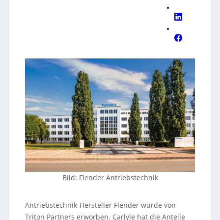
Bild: Flender Antriebstechnik
Antriebstechnik-Hersteller Flender wurde von
Triton Partners erworben. Carlyle hat die Anteile