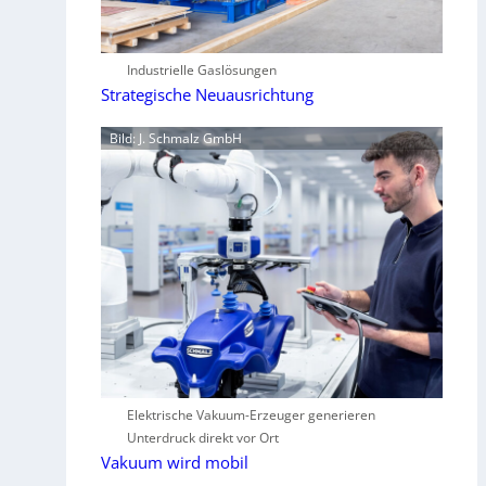
Industrielle Gaslösungen
Strategische Neuausrichtung
Bild: J. Schmalz GmbH
Elektrische Vakuum-Erzeuger generieren
Unterdruck direkt vor Ort
Vakuum wird mobil