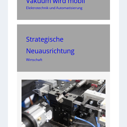
Vakuum wird mobil
Elektrotechnik und Automatisierung
Strategische
Neuausrichtung
Wirtschaft