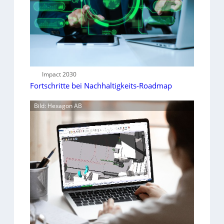
Impact 2030
Fortschritte bei Nachhaltigkeits-Roadmap
Bild: Hexagon AB