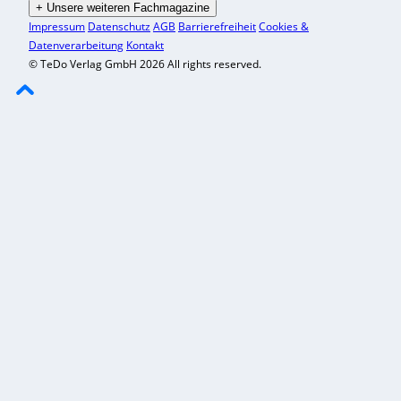
+
Unsere weiteren Fachmagazine
Impressum
Datenschutz
AGB
Barrierefreiheit
Cookies &
Datenverarbeitung
Kontakt
© TeDo Verlag GmbH 2026 All rights reserved.