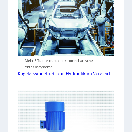
Mehr Effizienz durch elektromechanische
Antriebssysteme
Kugelgewindetrieb und Hydraulik im Vergleich