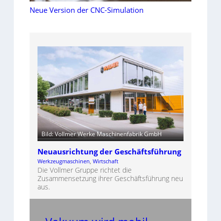
Neue Version der CNC-Simulation
Bild: Vollmer Werke Maschinenfabrik GmbH
Neuausrichtung der Geschäftsführung
Werkzeugmaschinen
, 
Wirtschaft
Die Vollmer Gruppe richtet die
Zusammensetzung ihrer Geschäftsführung neu
aus.