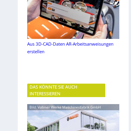
Aus 3D-CAD-Daten AR-Arbeitsanweisungen
erstellen
DAS KÖNNTE SIE AUCH
INTERESSIEREN
Bild: Vollmer Werke Maschinenfabrik GmbH