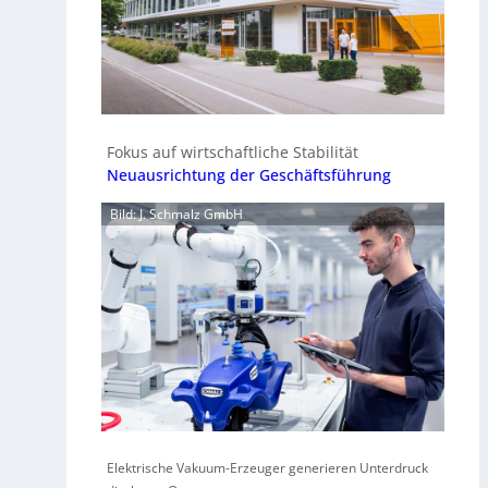
Fokus auf wirtschaftliche Stabilität
Neuausrichtung der Geschäftsführung
Bild: J. Schmalz GmbH
Elektrische Vakuum-Erzeuger generieren Unterdruck