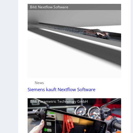
Bild: Nextflow Software
News
Siemens kauft Nextflow Software
Bild: Parametric Technology GmbH