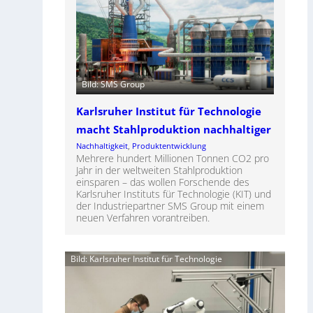
Bild: SMS Group
Karlsruher Institut für Technologie
macht Stahlproduktion nachhaltiger
Nachhaltigkeit
, 
Produktentwicklung
Mehrere hundert Millionen Tonnen CO2 pro
Jahr in der weltweiten Stahlproduktion
einsparen – das wollen Forschende des
Karlsruher Instituts für Technologie (KIT) und
der Industriepartner SMS Group mit einem
neuen Verfahren vorantreiben.
Bild: Karlsruher Institut für Technologie