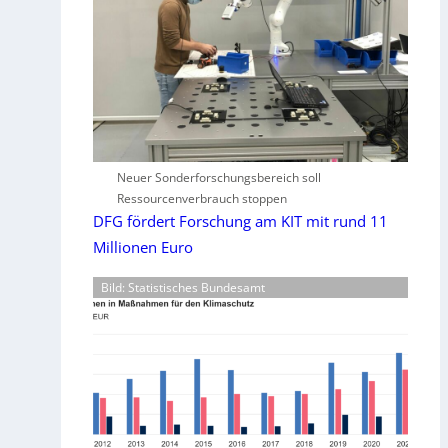
Neuer Sonderforschungsbereich soll
Ressourcenverbrauch stoppen
DFG fördert Forschung am KIT mit rund 11
Millionen Euro
Bild: Statistisches Bundesamt