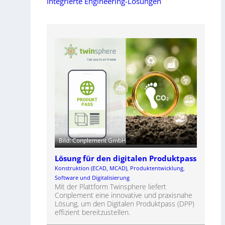
Integrierte Engineering-Lösungen
Bild: Conplement GmbH
Lösung für den digitalen Produktpass
Konstruktion (ECAD, MCAD)
, 
Produktentwicklung
, 
Software und Digitalisierung
Mit der Plattform Twinsphere liefert
Conplement eine innovative und praxisnahe
Lösung, um den Digitalen Produktpass (DPP)
effizient bereitzustellen.