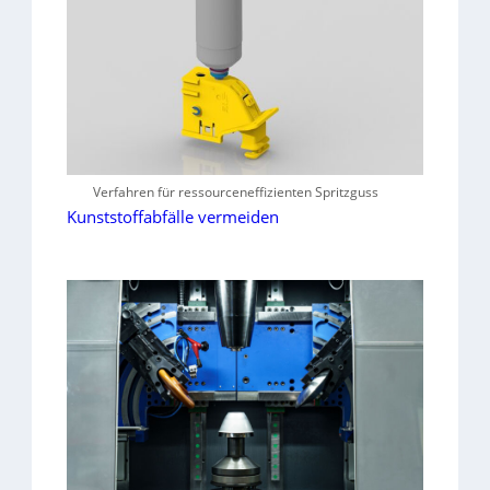
Verfahren für ressourceneffizienten Spritzguss
Kunststoffabfälle vermeiden