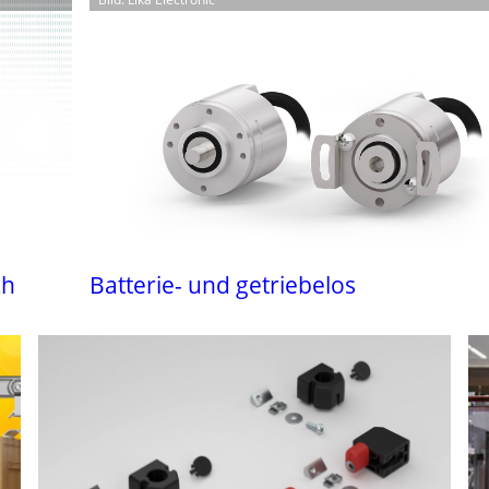
ch
Batterie- und getriebelos