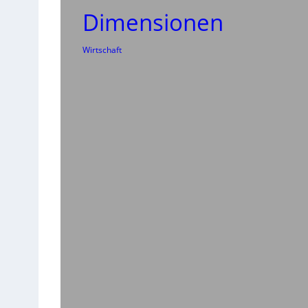
Dimensionen
Wirtschaft