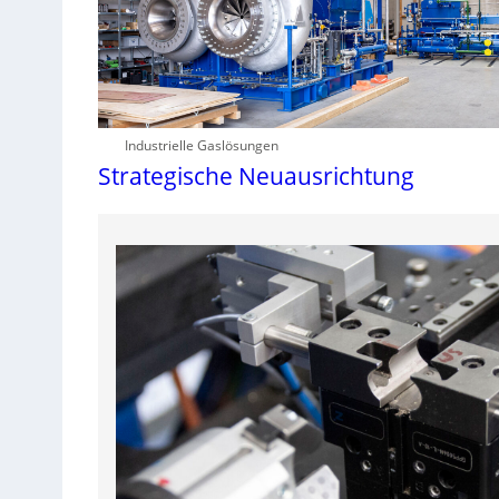
Industrielle Gaslösungen
Strategische Neuausrichtung