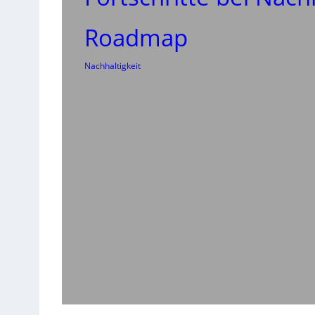
Roadmap
Nachhaltigkeit