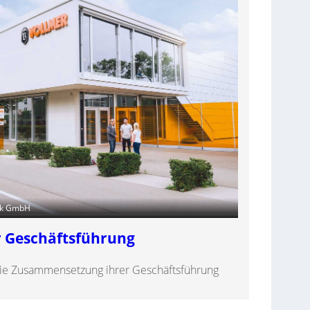
rik GmbH
 Geschäftsführung
die Zusammensetzung ihrer Geschäftsführung