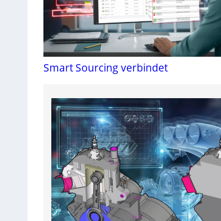
Smart Sourcing verbindet