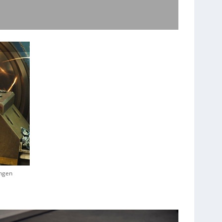
ungen