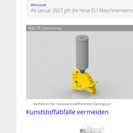
Wirtschaft
Ab Januar 2027 gilt die neue EU-Maschinenvero
Bild: TE Connectivity
Verfahren für ressourceneffizienten Spritzguss
Kunststoffabfälle vermeiden