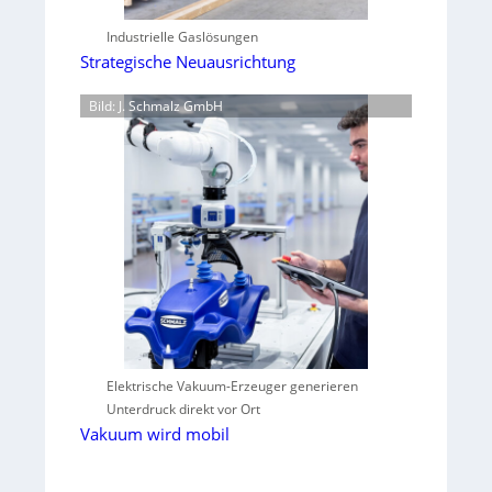
Industrielle Gaslösungen
Strategische Neuausrichtung
Bild: J. Schmalz GmbH
Elektrische Vakuum-Erzeuger generieren
Unterdruck direkt vor Ort
Vakuum wird mobil