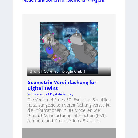
Bild: CT CoreTechnologie GmbH
Geometrie-Vereinfachung für
Digital Twins
Software und Digitalisierung
Die Version 4.9 des 3D_Evolution Simplifier
nutzt zur gezielten Vereinfachung verstärkt
die Informationen in 3D-Modellen wie
Product Manufacturing Information (PMI),
Attribute und Konstruktions-Features.