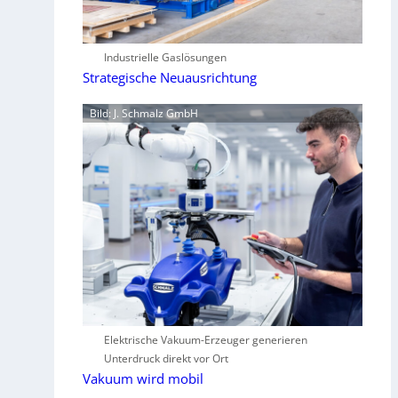
Industrielle Gaslösungen
Strategische Neuausrichtung
Bild: J. Schmalz GmbH
Elektrische Vakuum-Erzeuger generieren
Unterdruck direkt vor Ort
Vakuum wird mobil