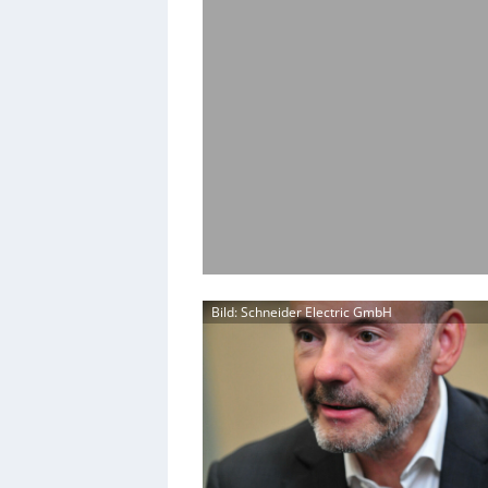
Bild: Schneider Electric GmbH