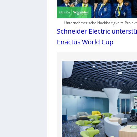
Unternehmerische Nachhaltigkeits-Projek
Schneider Electric unterstü
Enactus World Cup