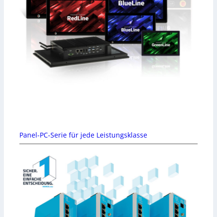
Panel-PC-Serie für jede Leistungsklasse