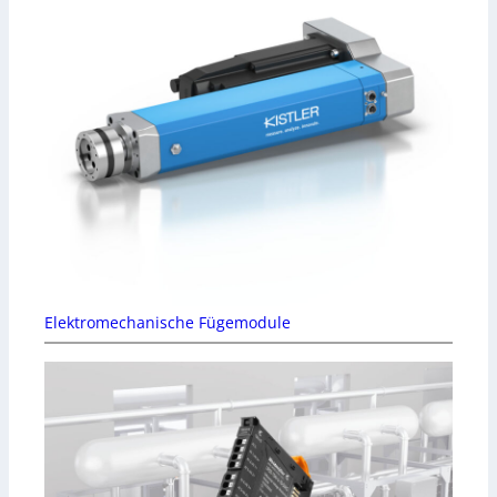
Elektromechanische Fügemodule