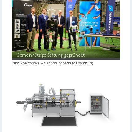
Gemeinnützige Stiftung gegründet
Bild: ©Alexander Weigand/Hochschule Offenburg