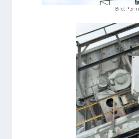
Bild: Per