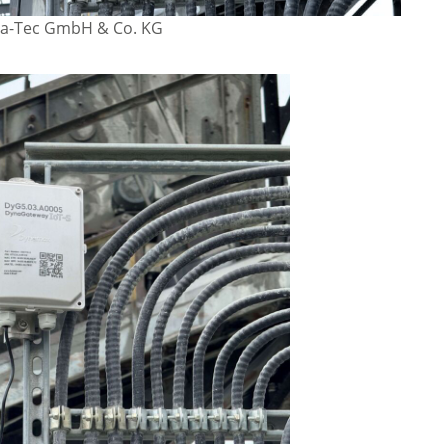
ma-Tec GmbH & Co. KG