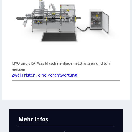
MVO und CRA: Was Maschinenbauer jetzt wissen und tun
müssen
Zwei Fristen, eine Verantwortung
Mehr Infos