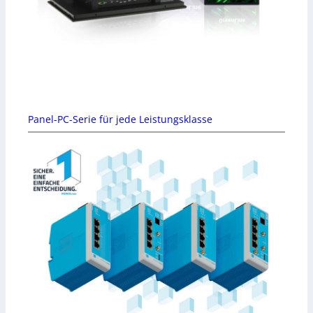
Panel-PC-Serie für jede Leistungsklasse