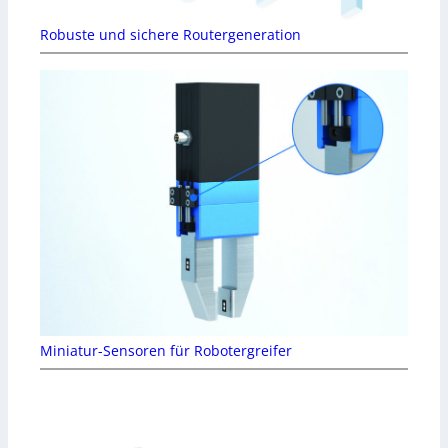
Robuste und sichere Routergeneration
Miniatur-Sensoren für Robotergreifer