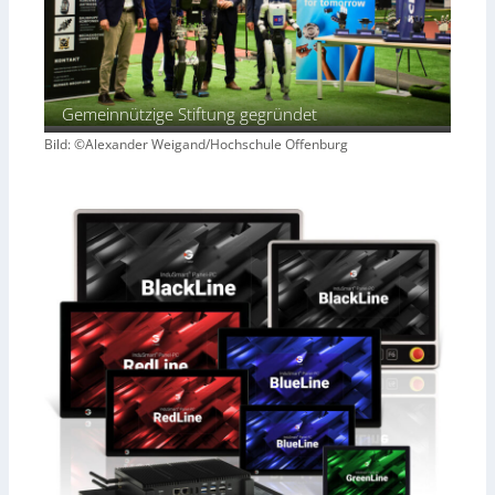
Gemeinnützige Stiftung gegründet
Bild: ©Alexander Weigand/Hochschule Offenburg