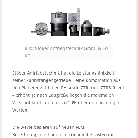
Bild: Stöber Antriebstechnik GmbH & Co.
KG
Stöber Antriebstechnik hat die Leistungsfähigkeit
seiner Zahnstangengetriebe – eine Kombination aus
den Planetengetrieben PH sowie ZTR- und ZTRS-Ritzel
– erhöht. Je nach Baugröße liegen die maximalen
Vorschubkräfte nun bis zu 20% über den bisherigen
Werten.
Die Werte basieren auf neuen FEM-
Berechnungsmethoden, bei denen die Lasten im