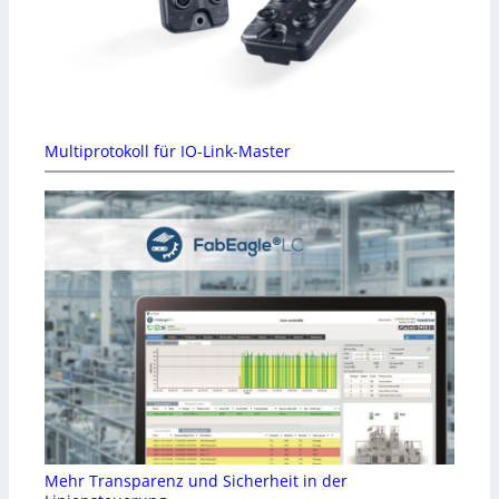
Multiprotokoll für IO-Link-Master
Mehr Transparenz und Sicherheit in der