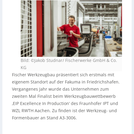
Bild: ©Jakob Studnar/ Fischerwerke GmbH & Co.
KG
Fischer Werkzeugbau präsentiert sich erstmals mit
eigenem Standort auf der Fakuma in Friedrichshafen.
Vergangenes Jahr wurde das Unternehmen zum
zweiten Mal Finalist beim Werkzeugbauwettbewerb
‚EIP Excellence In Production‘ des Fraunhofer IPT und
WZL RWTH Aachen. Zu finden ist der Werkzeug- und
Formenbauer an Stand A3-3006.