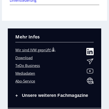
Liniensteuerung
Mehr Infos
Wir sind IVW geprüft!
Download
TeDo Business
Mediadaten
Abo-Service
Unsere weiteren Fachmagazine
+