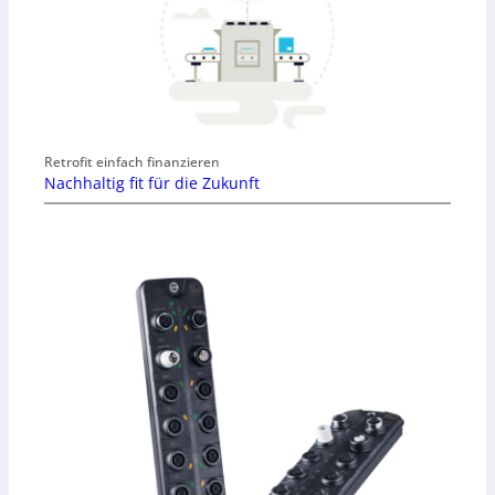
Retrofit einfach finanzieren
Nachhaltig fit für die Zukunft