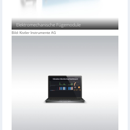
Elektromechanische Fügemodule
Bild: Kistler Instrumente AG