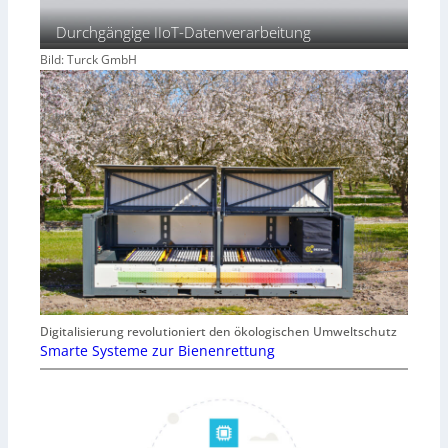
Durchgängige IIoT-Datenverarbeitung
Bild: Turck GmbH
Digitalisierung revolutioniert den ökologischen Umweltschutz
Smarte Systeme zur Bienenrettung