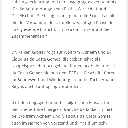
Führungserfahrung und ein ausgeprägtes Verständnis
für die Anforderungen von Politik, Wirtschaft und
Gesellschaft. Sie bringt damit genau die Expertise mit,
die der Verband in der aktuellen, wichtigen Phase der
Energiewende braucht. Ich freue mich sehr auf die
Zusammenarbeit.“
Dr. Falken-Großer folgt auf Wolfram Axthelm und Dr.
Claudius da Costa Gomez, die sieben Jahre als
Doppelspitze den BEE geleitet hatten. Axthelm und Dr.
da Costa Gomez bleiben dem BEE als Geschäftsführer
im Bundesverband Windenergie und im Fachverband
Biogas auch künftig eng verbunden.
„Für den engagierten und erfolgreichen Einsatz für
die Erneuerbare Energien-Branche bedanke ich mich
bei Wolfram Axthelm und Claudius da Costa Gomez
auch im Namen von Vorstand und Präsidium sehr