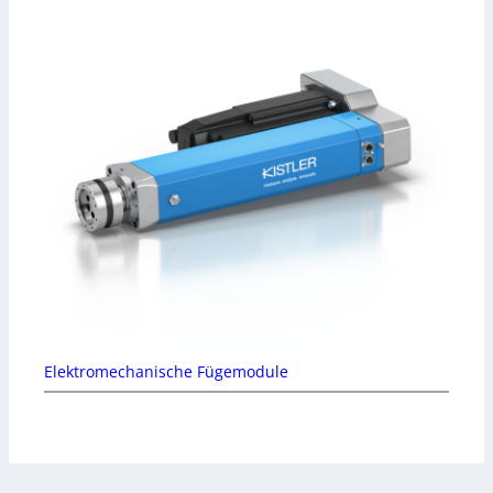
Elektromechanische Fügemodule