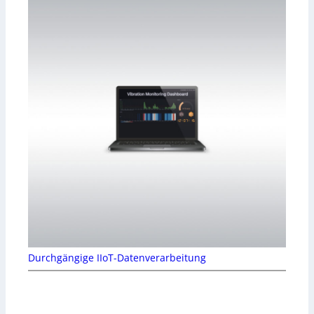
Durchgängige IIoT-Datenverarbeitung