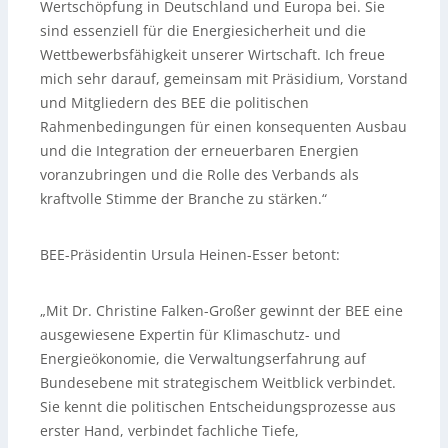
Wertschöpfung in Deutschland und Europa bei. Sie
sind essenziell für die Energiesicherheit und die
Wettbewerbsfähigkeit unserer Wirtschaft. Ich freue
mich sehr darauf, gemeinsam mit Präsidium, Vorstand
und Mitgliedern des BEE die politischen
Rahmenbedingungen für einen konsequenten Ausbau
und die Integration der erneuerbaren Energien
voranzubringen und die Rolle des Verbands als
kraftvolle Stimme der Branche zu stärken.“
BEE-Präsidentin Ursula Heinen-Esser betont:
„Mit Dr. Christine Falken-Großer gewinnt der BEE eine
ausgewiesene Expertin für Klimaschutz- und
Energieökonomie, die Verwaltungserfahrung auf
Bundesebene mit strategischem Weitblick verbindet.
Sie kennt die politischen Entscheidungsprozesse aus
erster Hand, verbindet fachliche Tiefe,