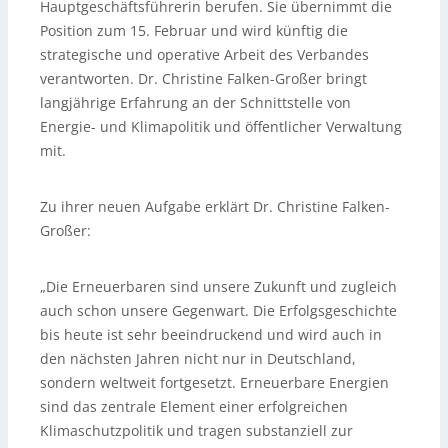
Hauptgeschäftsführerin berufen. Sie übernimmt die
Position zum 15. Februar und wird künftig die
strategische und operative Arbeit des Verbandes
verantworten. Dr. Christine Falken-Großer bringt
langjährige Erfahrung an der Schnittstelle von
Energie- und Klimapolitik und öffentlicher Verwaltung
mit.
Zu ihrer neuen Aufgabe erklärt Dr. Christine Falken-
Großer:
„Die Erneuerbaren sind unsere Zukunft und zugleich
auch schon unsere Gegenwart. Die Erfolgsgeschichte
bis heute ist sehr beeindruckend und wird auch in
den nächsten Jahren nicht nur in Deutschland,
sondern weltweit fortgesetzt. Erneuerbare Energien
sind das zentrale Element einer erfolgreichen
Klimaschutzpolitik und tragen substanziell zur