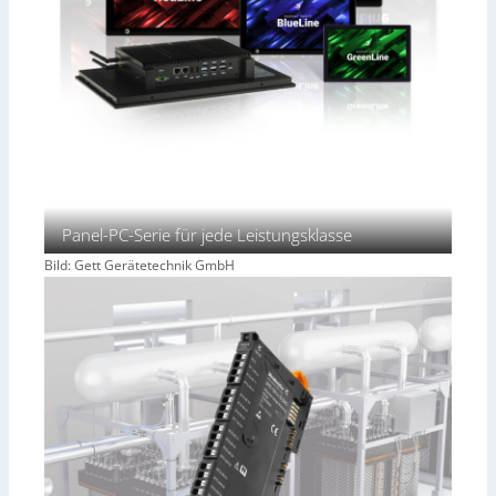
Panel-PC-Serie für jede Leistungsklasse
Bild: Gett Gerätetechnik GmbH