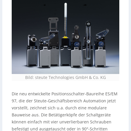
Bild: steute Technologies GmbH & Co. KG
Die neu entwickelte Positionsschalter-Baureihe ES/EM
97, die der Steute-Geschäftsbereich Automation jetzt
vorstellt, zeichnet sich u.a. durch eine modulare
Bauweise aus. Die Betätigerköpfe der Schaltgeräte
können einfach mit vier unverlierbaren Schrauben
befestigt und ausgetauscht oder in 90°-Schritten