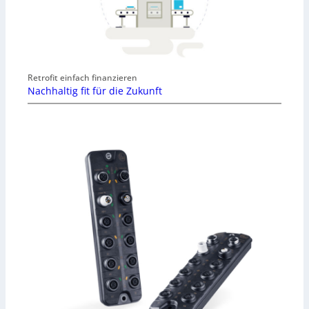
Retrofit einfach finanzieren
Nachhaltig fit für die Zukunft