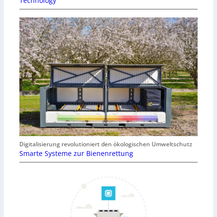
Technology
Digitalisierung revolutioniert den ökologischen Umweltschutz
Smarte Systeme zur Bienenrettung