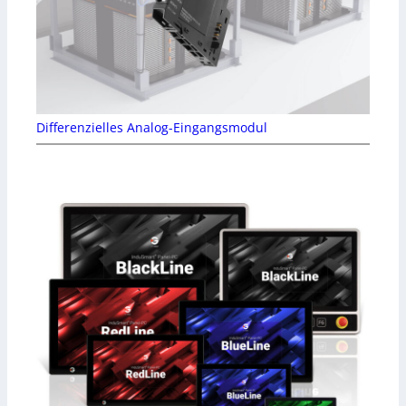
Differenzielles Analog-Eingangsmodul