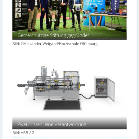
Gemeinnützige Stiftung gegründet
Bild: ©Alexander Weigand/Hochschule Offenburg
Zwei Fristen, eine Verantwortung
Bild: ABB AG