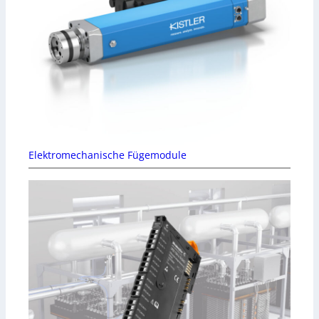
Elektromechanische Fügemodule