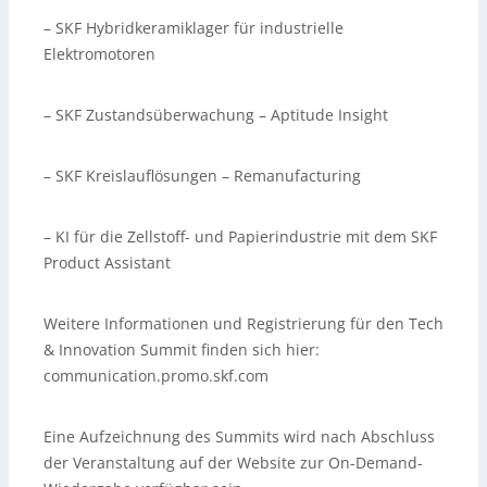
– SKF Hybridkeramiklager für industrielle
Elektromotoren
– SKF Zustandsüberwachung – Aptitude Insight
– SKF Kreislauflösungen – Remanufacturing
– KI für die Zellstoff- und Papierindustrie mit dem SKF
Product Assistant
Weitere Informationen und Registrierung für den Tech
& Innovation Summit finden sich hier:
communication.promo.skf.com
Eine Aufzeichnung des Summits wird nach Abschluss
der Veranstaltung auf der Website zur On-Demand-