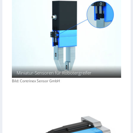
Miniatur-Sensoren für Robotergreifer
Bild: Contrinex Sensor GmbH