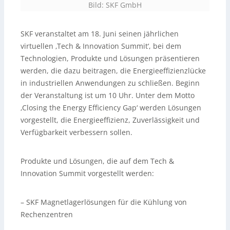
Bild: SKF GmbH
SKF veranstaltet am 18. Juni seinen jährlichen
virtuellen ‚Tech & Innovation Summit‘, bei dem
Technologien, Produkte und Lösungen präsentieren
werden, die dazu beitragen, die Energieeffizienzlücke
in industriellen Anwendungen zu schließen. Beginn
der Veranstaltung ist um 10 Uhr. Unter dem Motto
‚Closing the Energy Efficiency Gap‘ werden Lösungen
vorgestellt, die Energieeffizienz, Zuverlässigkeit und
Verfügbarkeit verbessern sollen.
Produkte und Lösungen, die auf dem Tech &
Innovation Summit vorgestellt werden:
– SKF Magnetlagerlösungen für die Kühlung von
Rechenzentren