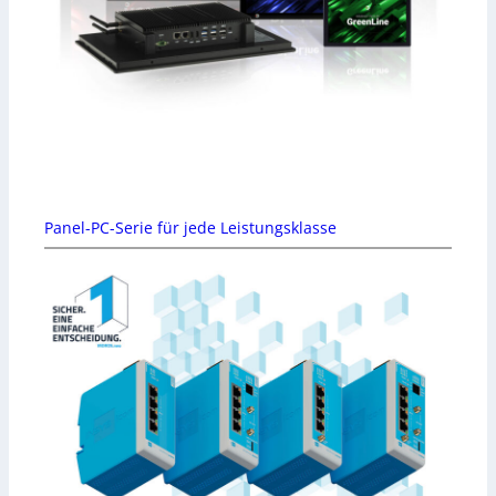
Panel-PC-Serie für jede Leistungsklasse