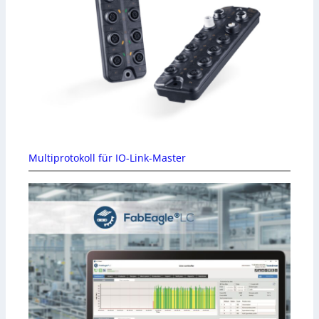
Multiprotokoll für IO-Link-Master