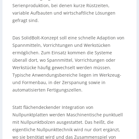
Serienproduktion, bei denen kurze Rüstzeiten,
variable Aufbauten und wirtschaftliche Lösungen
gefragt sind.
Das SolidBolt-Konzept soll eine schnelle Adaption von
Spannmitteln, Vorrichtungen und Werkstücken
ermöglichen. Zum Einsatz kommen die Systeme
überall dort, wo Spannmittel, Vorrichtungen oder
Werkstücke häufig gewechselt werden müssen.
Typische Anwendungsbereiche liegen im Werkzeug-
und Formenbau, in der Zerspanung sowie in
automatisierten Fertigungszellen.
Statt flächendeckender Integration von
Nullpunktplatten werden Maschinentische punktuell
mit Nullpunktbolzen ausgestattet. Das heißt, die
eigentliche Nullpunkttechnik wird nur dort ergänzt,
wo sie benötigt wird und das Zusammenspiel von