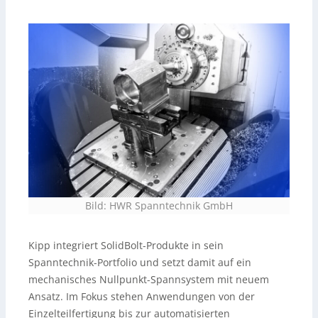
Bild: HWR Spanntechnik GmbH
Kipp integriert SolidBolt-Produkte in sein
Spanntechnik-Portfolio und setzt damit auf ein
mechanisches Nullpunkt-Spannsystem mit neuem
Ansatz. Im Fokus stehen Anwendungen von der
Einzelteilfertigung bis zur automatisierten