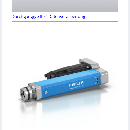
Durchgängige IIoT-Datenverarbeitung