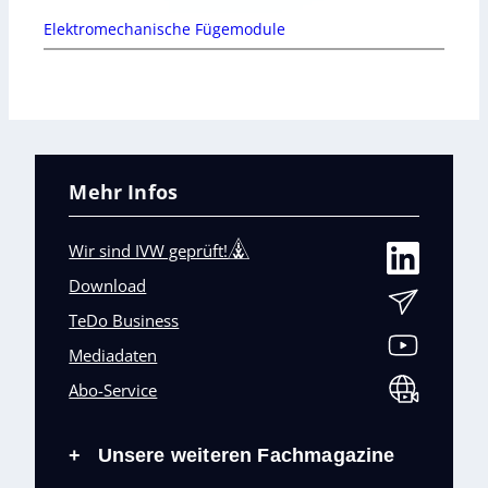
Elektromechanische Fügemodule
Mehr Infos
Wir sind IVW geprüft!
Download
TeDo Business
Mediadaten
Abo-Service
Unsere weiteren Fachmagazine
+