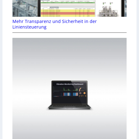
Mehr Transparenz und Sicherheit in der
Liniensteuerung