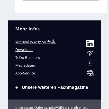
Mehr Infos
Wir sind IVW geprüft!
Download
TeDo Business
Mediadaten
Abo-Service
Unsere weiteren Fachmagazine
+
Impressum
Datenschutz
AGB
Barrierefreiheit