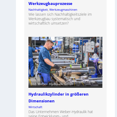
Werkzeugbauprozesse
Nachhaltigkeit
, 
Werkzeugmaschinen
Wie lassen sich Nachhaltigkeitsziele im
Werkzeugbau systematisch und
wirtschaftlich umsetzen?
Bild: Weber- Hydraulik GmbH
Hydraulikzylinder in größeren
Dimensionen
Wirtschaft
Das Unternehmen Weber-Hydraulik hat
seine Entwicklungs- und