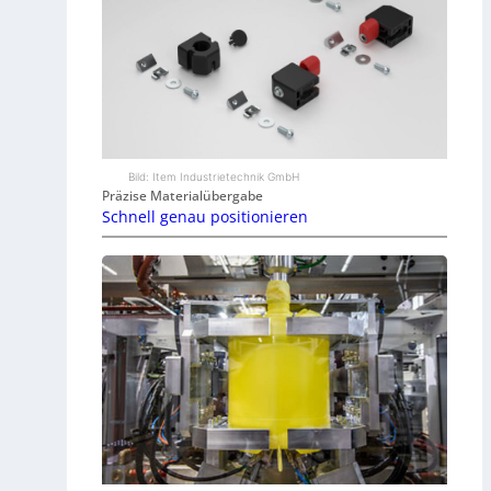
Bild: Item Industrietechnik GmbH
Präzise Materialübergabe
Schnell genau positionieren