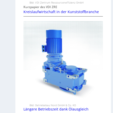
Bild: VDI Zentrum Ressourceneffizienz GmbH
Kurzpapier des VDI ZRE
Kreislaufwirtschaft in der Kunststoffbranche
Bild: Getriebebau Nord GmbH & Co. KG
Längere Betriebszeit dank Ölausgleich