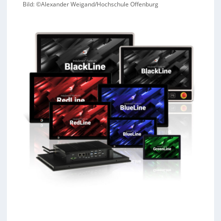
Bild: ©Alexander Weigand/Hochschule Offenburg