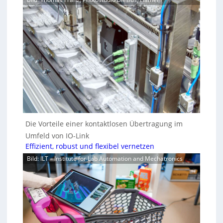
Die Vorteile einer kontaktlosen Übertragung im
Umfeld von IO-Link
Effizient, robust und flexibel vernetzen
Bild: ILT – Institute for Lab Automation and Mechatronics