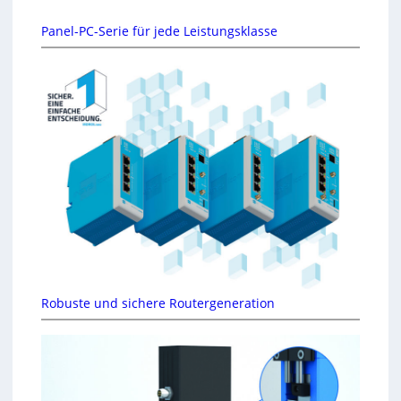
Panel-PC-Serie für jede Leistungsklasse
Robuste und sichere Routergeneration