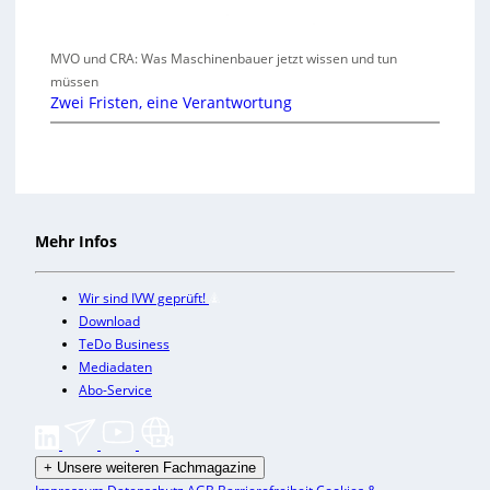
MVO und CRA: Was Maschinenbauer jetzt wissen und tun
müssen
Zwei Fristen, eine Verantwortung
Mehr Infos
Wir sind IVW geprüft!
Download
TeDo Business
Mediadaten
Abo-Service
+
Unsere weiteren Fachmagazine