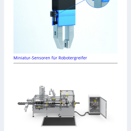
Miniatur-Sensoren für Robotergreifer