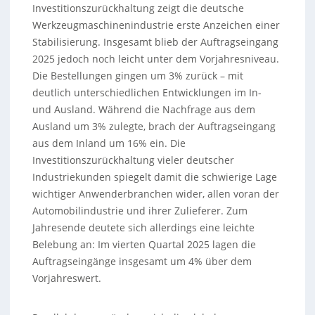
Investitionszurückhaltung zeigt die deutsche
Werkzeugmaschinenindustrie erste Anzeichen einer
Stabilisierung. Insgesamt blieb der Auftragseingang
2025 jedoch noch leicht unter dem Vorjahresniveau.
Die Bestellungen gingen um 3% zurück – mit
deutlich unterschiedlichen Entwicklungen im In-
und Ausland. Während die Nachfrage aus dem
Ausland um 3% zulegte, brach der Auftragseingang
aus dem Inland um 16% ein. Die
Investitionszurückhaltung vieler deutscher
Industriekunden spiegelt damit die schwierige Lage
wichtiger Anwenderbranchen wider, allen voran der
Automobilindustrie und ihrer Zulieferer. Zum
Jahresende deutete sich allerdings eine leichte
Belebung an: Im vierten Quartal 2025 lagen die
Auftragseingänge insgesamt um 4% über dem
Vorjahreswert.