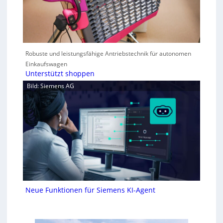
Robuste und leistungsfähige Antriebstechnik für autonomen
Einkaufswagen
Unterstützt shoppen
Bild: Siemens AG
Neue Funktionen für Siemens KI-Agent