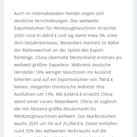
Auch im internationalen Handel zeigen sich
deutliche Verschiebungen. Das weltweite
Exportvolumen für Werkzeugmaschinen erreichte
2025 rund 41,4Mrd.€ und lag damit etwa 3% unter
dem Vorjahresniveau. Besonders markant ist dabei
der Rollenwechsel an der Spitze des Export-
Rankings: China überholte Deutschland erstmals als
weltweit größter Exporteur. Während deutsche
Hersteller 10% weniger Maschinen ins Ausland
lieferten und auf ein Exportvolumen von 7Mrd.€
kamen, steigerten chinesische Anbieter ihre
Ausfuhren um 13%. Mit 8,6Mrd.€ erreicht China
damit einen neuen Rekordwert. China ist zugleich
der mit Abstand größte Absatzmarkt für
Werkzeugmaschinen weltweit. Das Marktvolumen
wuchs 2025 um 5% auf 25,2Mrd.€. Damit entfallen
rund 32% des weltweiten Verbrauchs auf die