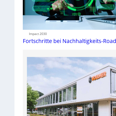
Impact 2030
Fortschritte bei Nachhaltigkeits-Ro