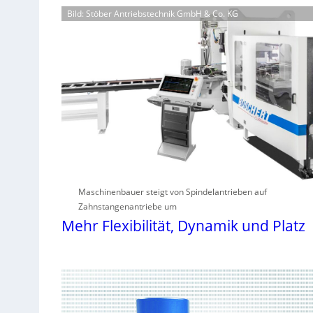
Bild: Stöber Antriebstechnik GmbH & Co. KG
Maschinenbauer steigt von Spindelantrieben auf
Zahnstangenantriebe um
Mehr Flexibilität, Dynamik und Platz