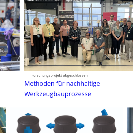
Forschungsprojekt abgeschlossen
Methoden für nachhaltige
Werkzeugbauprozesse