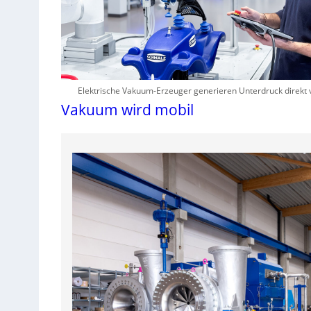
Elektrische Vakuum-Erzeuger generieren Unterdruck direkt 
Vakuum wird mobil