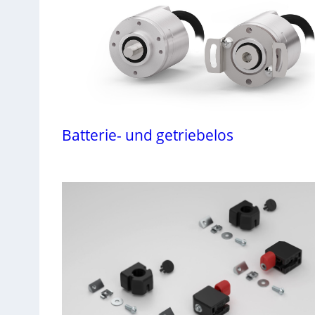
Batterie- und getriebelos