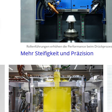
Rollenführungen erhöhen die Performance beim Drückproze
Mehr Steifigkeit und Präzision