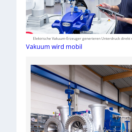
Elektrische Vakuum-Erzeuger generieren Unterdruck direkt 
Vakuum wird mobil