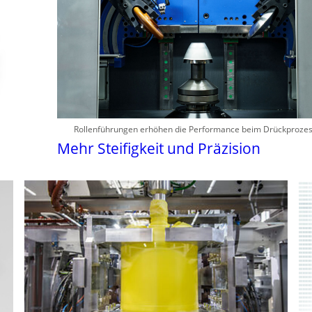
Rollenführungen erhöhen die Performance beim Drückproze
Mehr Steifigkeit und Präzision