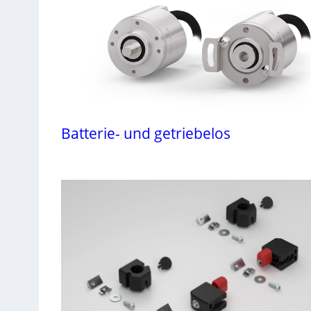
Batterie- und getriebelos