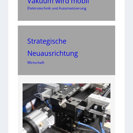
Vakuum wird mobil
Elektrotechnik und Automatisierung
Strategische
Neuausrichtung
Wirtschaft