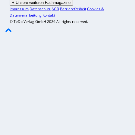
+
Unsere weiteren Fachmagazine
Impressum
Datenschutz
AGB
Barrierefreiheit
Cookies &
Datenverarbeitung
Kontakt
© TeDo Verlag GmbH 2026 All rights reserved.