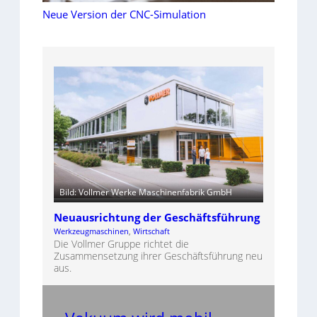
Neue Version der CNC-Simulation
Bild: Vollmer Werke Maschinenfabrik GmbH
Neuausrichtung der Geschäftsführung
Werkzeugmaschinen
, 
Wirtschaft
Die Vollmer Gruppe richtet die
Zusammensetzung ihrer Geschäftsführung neu
aus.