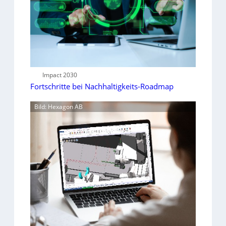
Impact 2030
Fortschritte bei Nachhaltigkeits-Roadmap
Bild: Hexagon AB