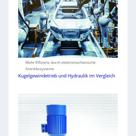
Mehr Effizienz durch elektromechanische
Antriebssysteme
Kugelgewindetrieb und Hydraulik im Vergleich