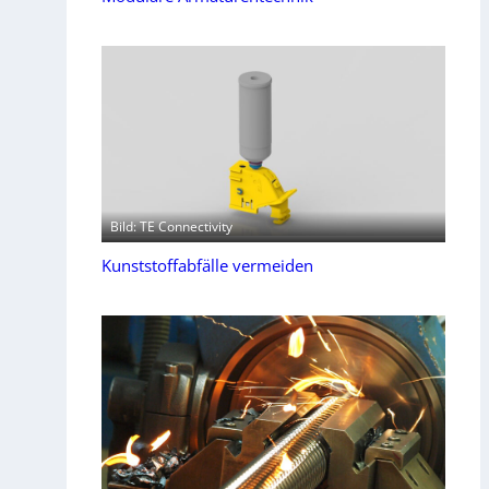
Bild: TE Connectivity
Kunststoffabfälle vermeiden