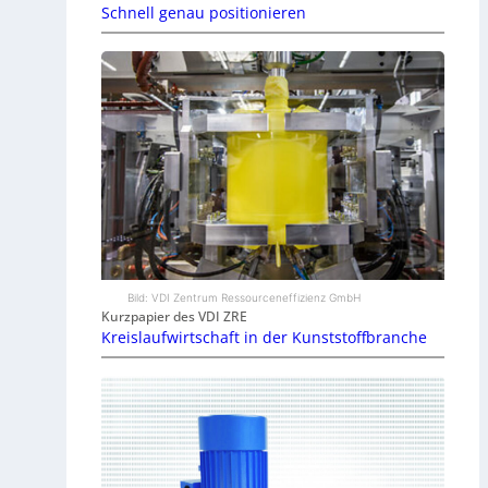
Schnell genau positionieren
Bild: VDI Zentrum Ressourceneffizienz GmbH
Kurzpapier des VDI ZRE
Kreislaufwirtschaft in der Kunststoffbranche