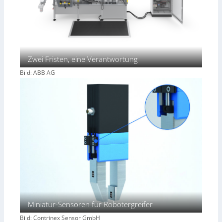
Zwei Fristen, eine Verantwortung
Bild: ABB AG
Miniatur-Sensoren für Robotergreifer
Bild: Contrinex Sensor GmbH