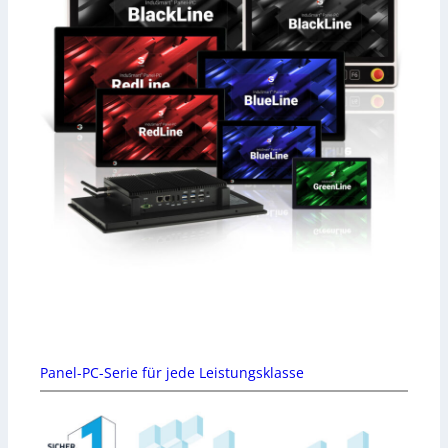
Panel-PC-Serie für jede Leistungsklasse