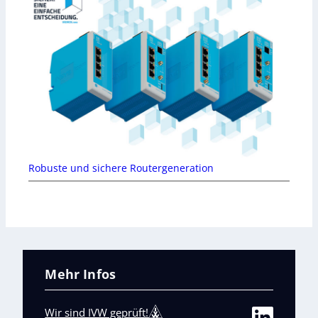
Robuste und sichere Routergeneration
Mehr Infos
Wir sind IVW geprüft!