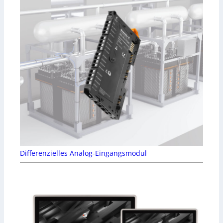
Differenzielles Analog-Eingangsmodul