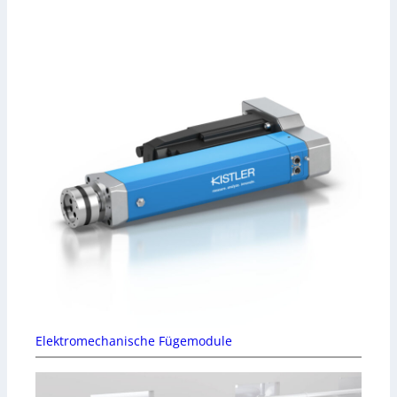
Elektromechanische Fügemodule