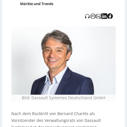
Märkte und Trends
Bild: Dassault Systemes Deutschland GmbH
Nach dem Rücktritt von Bernard Charlès als
Vorsitzender des Verwaltungsrats von Dassault