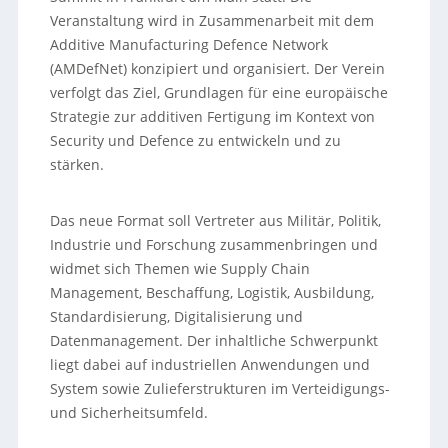
Veranstaltung wird in Zusammenarbeit mit dem
Additive Manufacturing Defence Network
(AMDefNet) konzipiert und organisiert. Der Verein
verfolgt das Ziel, Grundlagen für eine europäische
Strategie zur additiven Fertigung im Kontext von
Security und Defence zu entwickeln und zu
stärken.
Das neue Format soll Vertreter aus Militär, Politik,
Industrie und Forschung zusammenbringen und
widmet sich Themen wie Supply Chain
Management, Beschaffung, Logistik, Ausbildung,
Standardisierung, Digitalisierung und
Datenmanagement. Der inhaltliche Schwerpunkt
liegt dabei auf industriellen Anwendungen und
System sowie Zulieferstrukturen im Verteidigungs-
und Sicherheitsumfeld.