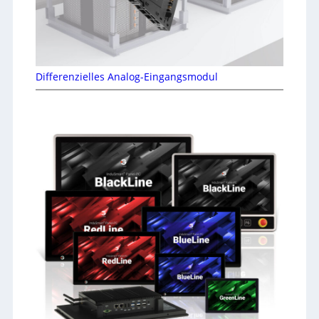
Differenzielles Analog-Eingangsmodul