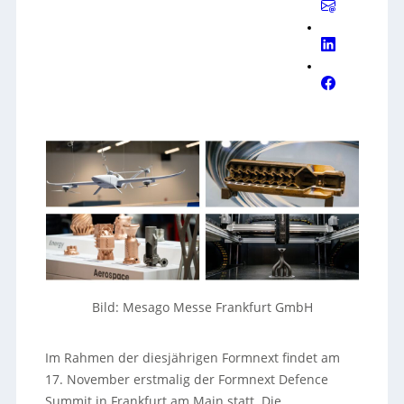
Bild: Mesago Messe Frankfurt GmbH
Im Rahmen der diesjährigen Formnext findet am
17. November erstmalig der Formnext Defence
Summit in Frankfurt am Main statt. Die