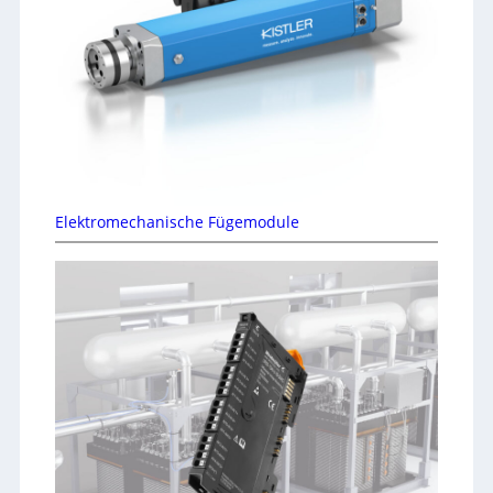
Elektromechanische Fügemodule