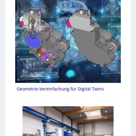
Geometrie-Vereinfachung für Digital Twins