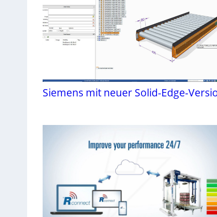
Siemens mit neuer Solid-Edge-Versi