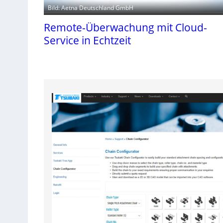
Bild: Aetna Deutschland GmbH
Remote-Überwachung mit Cloud-
Service in Echtzeit