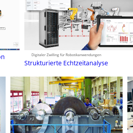
Digitaler Zwilling für Robotikanwendungen
on
Strukturierte Echtzeitanalyse