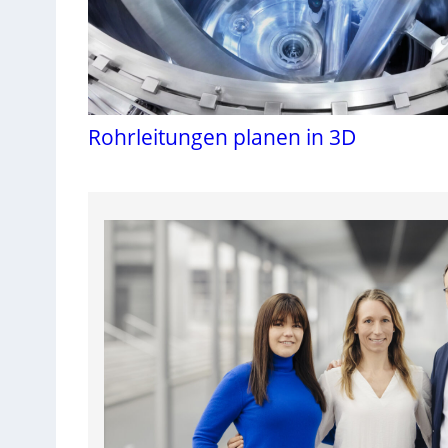
Rohrleitungen planen in 3D