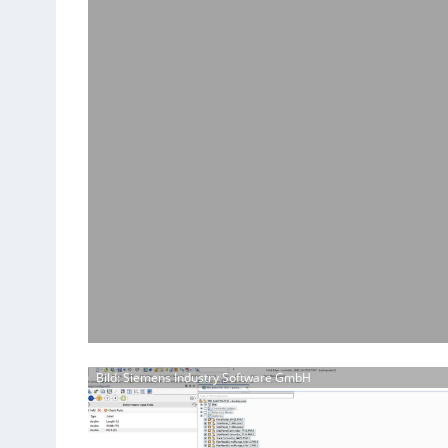
Bild: Siemens Industry Software GmbH