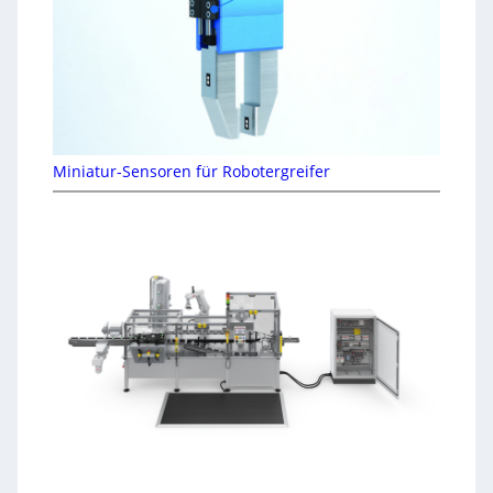
Miniatur-Sensoren für Robotergreifer