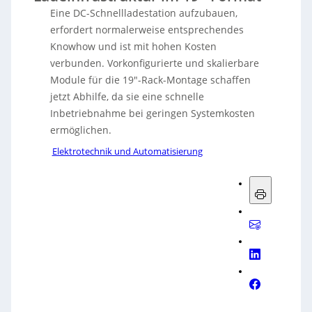
Eine DC-Schnellladestation aufzubauen,
erfordert normalerweise entsprechendes
Knowhow und ist mit hohen Kosten
verbunden. Vorkonfigurierte und skalierbare
Module für die 19″-Rack-Montage schaffen
jetzt Abhilfe, da sie eine schnelle
Inbetriebnahme bei geringen Systemkosten
ermöglichen.
Elektrotechnik und Automatisierung