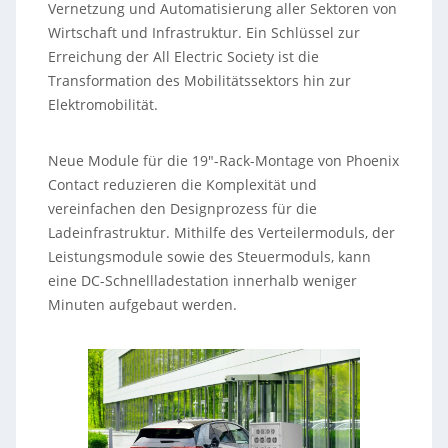
Vernetzung und Automatisierung aller Sektoren von
Wirtschaft und Infrastruktur. Ein Schlüssel zur
Erreichung der All Electric Society ist die
Transformation des Mobilitätssektors hin zur
Elektromobilität.
Neue Module für die 19″-Rack-Montage von Phoenix
Contact reduzieren die Komplexität und
vereinfachen den Designprozess für die
Ladeinfrastruktur. Mithilfe des Verteilermoduls, der
Leistungsmodule sowie des Steuermoduls, kann
eine DC-Schnellladestation innerhalb weniger
Minuten aufgebaut werden.