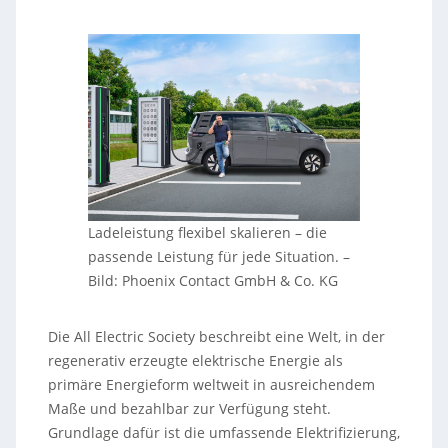
Ladeleistung flexibel skalieren – die
passende Leistung für jede Situation.
–
Bild: Phoenix Contact GmbH & Co. KG
Die All Electric Society beschreibt eine Welt, in der
regenerativ erzeugte elektrische Energie als
primäre Energieform weltweit in ausreichendem
Maße und bezahlbar zur Verfügung steht.
Grundlage dafür ist die umfassende Elektrifizierung,