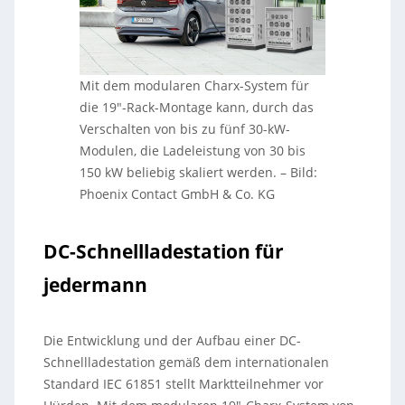
Mit dem modularen Charx-System für
die 19″-Rack-Montage kann, durch das
Verschalten von bis zu fünf 30-kW-
Modulen, die Ladeleistung von 30 bis
150 kW beliebig skaliert werden.
–
Bild:
Phoenix Contact GmbH & Co. KG
DC-Schnellladestation für
jedermann
Die Entwicklung und der Aufbau einer DC-
Schnellladestation gemäß dem internationalen
Standard IEC 61851 stellt Marktteilnehmer vor