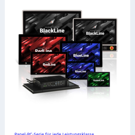
Panel-PC-Serie für jede Leistungsklasse