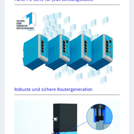
Robuste und sichere Routergeneration