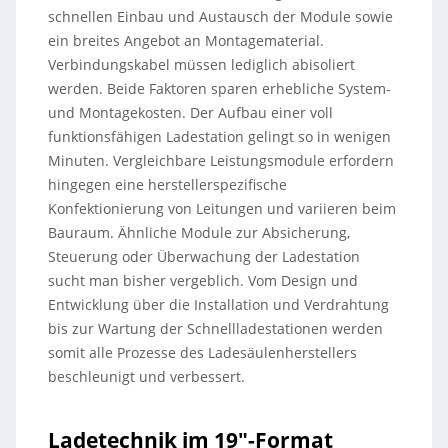
schnellen Einbau und Austausch der Module sowie
ein breites Angebot an Montagematerial.
Verbindungskabel müssen lediglich abisoliert
werden. Beide Faktoren sparen erhebliche System-
und Montagekosten. Der Aufbau einer voll
funktionsfähigen Ladestation gelingt so in wenigen
Minuten. Vergleichbare Leistungsmodule erfordern
hingegen eine herstellerspezifische
Konfektionierung von Leitungen und variieren beim
Bauraum. Ähnliche Module zur Absicherung,
Steuerung oder Überwachung der Ladestation
sucht man bisher vergeblich. Vom Design und
Entwicklung über die Installation und Verdrahtung
bis zur Wartung der Schnellladestationen werden
somit alle Prozesse des Ladesäulenherstellers
beschleunigt und verbessert.
Ladetechnik im 19″-Format