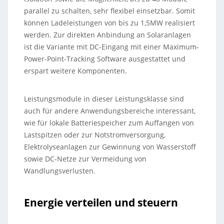
parallel zu schalten, sehr flexibel einsetzbar. Somit
können Ladeleistungen von bis zu 1,5MW realisiert
werden. Zur direkten Anbindung an Solaranlagen
ist die Variante mit DC-Eingang mit einer Maximum-
Power-Point-Tracking Software ausgestattet und
erspart weitere Komponenten.
Leistungsmodule in dieser Leistungsklasse sind
auch für andere Anwendungsbereiche interessant,
wie für lokale Batteriespeicher zum Auffangen von
Lastspitzen oder zur Notstromversorgung,
Elektrolyseanlagen zur Gewinnung von Wasserstoff
sowie DC-Netze zur Vermeidung von
Wandlungsverlusten.
Energie verteilen und steuern