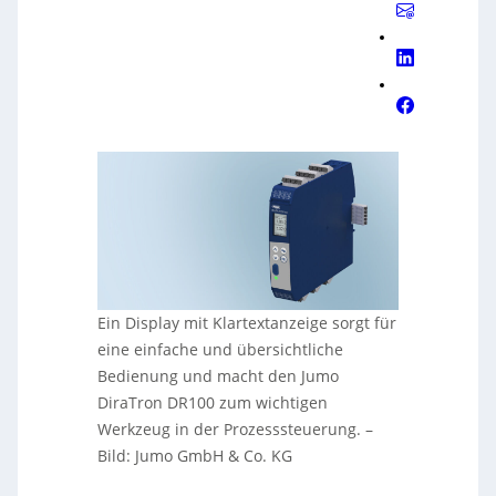
Ein Display mit Klartextanzeige sorgt für
eine einfache und übersichtliche
Bedienung und macht den Jumo
DiraTron DR100 zum wichtigen
Werkzeug in der Prozesssteuerung.
–
Bild: Jumo GmbH & Co. KG