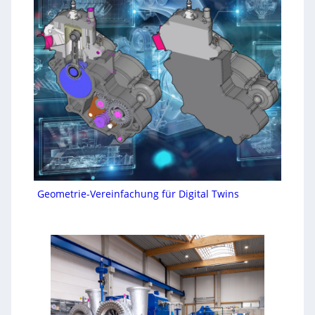
Geometrie-Vereinfachung für Digital Twins