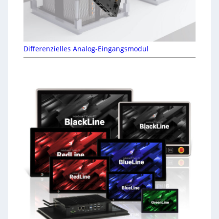
Differenzielles Analog-Eingangsmodul