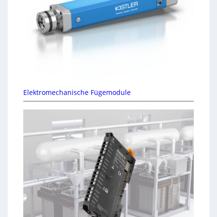
Elektromechanische Fügemodule