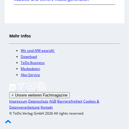
Mehr Infos
Wir sind IVW geprüft!
Download
TeDo Business
Mediadaten
Abo-Service
+
Unsere weiteren Fachmagazine
Impressum
Datenschutz
AGB
Barrierefreiheit
Cookies &
Datenverarbeitung
Kontakt
© TeDo Verlag GmbH 2026 All rights reserved.