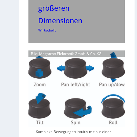
größeren
Dimensionen
Wirtschaft
Bild: Megatron Elektronik GmbH & Co. KG
Komplexe Bewegungen intuitiv mit nur einer