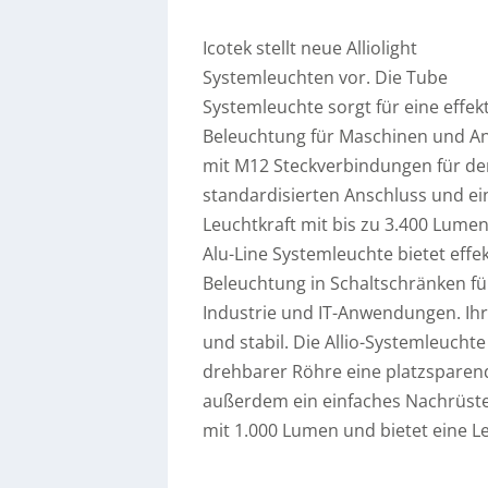
Icotek stellt neue Alliolight
Systemleuchten vor. Die Tube
Systemleuchte sorgt für eine effek
Beleuchtung für Maschinen und An
mit M12 Steckverbindungen für d
standardisierten Anschluss und ei
Leuchtkraft mit bis zu 3.400 Lumen
Alu-Line Systemleuchte bietet effek
Beleuchtung in Schaltschränken fü
Industrie und IT-Anwendungen. I
und stabil. Die Allio-Systemleuch
drehbarer Röhre eine platzsparen
außerdem ein einfaches Nachrüste
mit 1.000 Lumen und bietet eine 