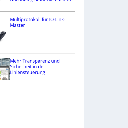
Multiprotokoll für IO-Link-
Master
Mehr Transparenz und
Sicherheit in der
Liniensteuerung