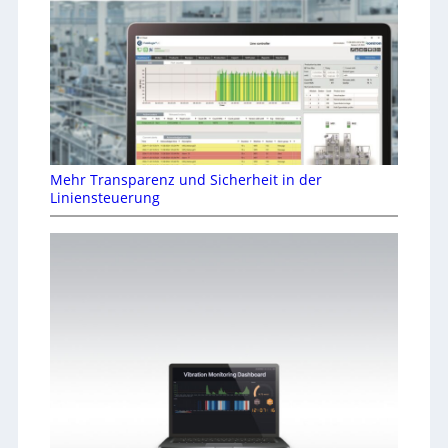
Mehr Transparenz und Sicherheit in der
Liniensteuerung