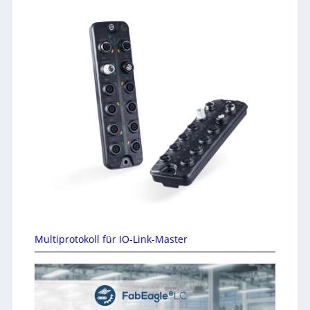
Multiprotokoll für IO-Link-Master