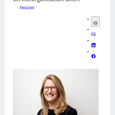
Personen