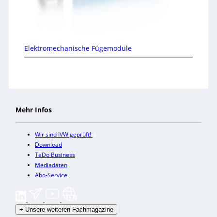
Elektromechanische Fügemodule
Mehr Infos
Wir sind IVW geprüft!
Download
TeDo Business
Mediadaten
Abo-Service
+
Unsere weiteren Fachmagazine