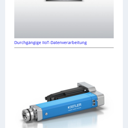
Durchgängige IIoT-Datenverarbeitung