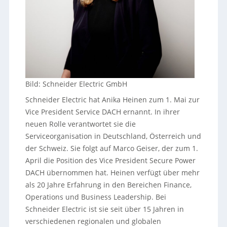
Bild: Schneider Electric GmbH
Schneider Electric hat Anika Heinen zum 1. Mai zur
Vice President Service DACH ernannt. In ihrer
neuen Rolle verantwortet sie die
Serviceorganisation in Deutschland, Österreich und
der Schweiz. Sie folgt auf Marco Geiser, der zum 1.
April die Position des Vice President Secure Power
DACH übernommen hat. Heinen verfügt über mehr
als 20 Jahre Erfahrung in den Bereichen Finance,
Operations und Business Leadership. Bei
Schneider Electric ist sie seit über 15 Jahren in
verschiedenen regionalen und globalen