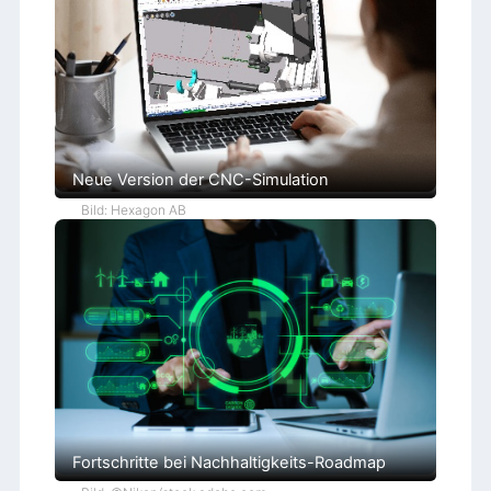
Neue Version der CNC-Simulation
Bild: Hexagon AB
Fortschritte bei Nachhaltigkeits-Roadmap