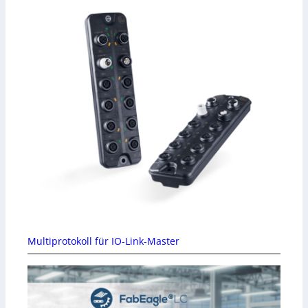
Multiprotokoll für IO-Link-Master