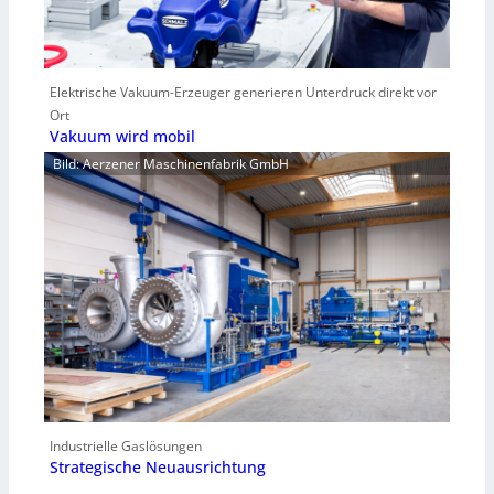
Elektrische Vakuum-Erzeuger generieren Unterdruck direkt vor
Ort
Vakuum wird mobil
Bild: Aerzener Maschinenfabrik GmbH
Industrielle Gaslösungen
Strategische Neuausrichtung