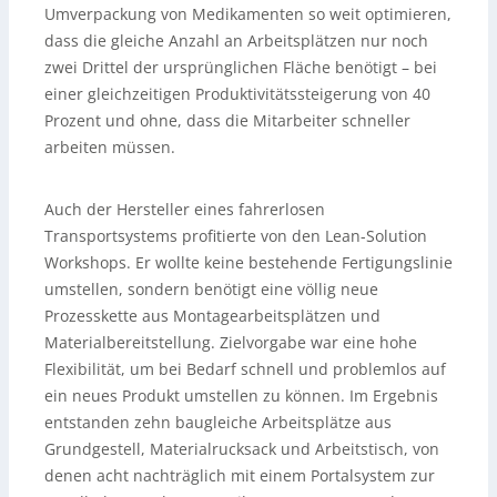
Umverpackung von Medikamenten so weit optimieren,
dass die gleiche Anzahl an Arbeitsplätzen nur noch
zwei Drittel der ursprünglichen Fläche benötigt – bei
einer gleichzeitigen Produktivitätssteigerung von 40
Prozent und ohne, dass die Mitarbeiter schneller
arbeiten müssen.
Auch der Hersteller eines fahrerlosen
Transportsystems profitierte von den Lean-Solution
Workshops. Er wollte keine bestehende Fertigungslinie
umstellen, sondern benötigt eine völlig neue
Prozesskette aus Montagearbeitsplätzen und
Materialbereitstellung. Zielvorgabe war eine hohe
Flexibilität, um bei Bedarf schnell und problemlos auf
ein neues Produkt umstellen zu können. Im Ergebnis
entstanden zehn baugleiche Arbeitsplätze aus
Grundgestell, Materialrucksack und Arbeitstisch, von
denen acht nachträglich mit einem Portalsystem zur