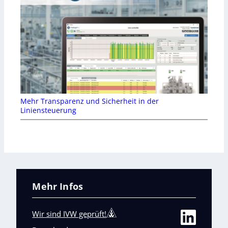
Mehr Transparenz und Sicherheit in der
Liniensteuerung
Mehr Infos
Wir sind IVW geprüft!