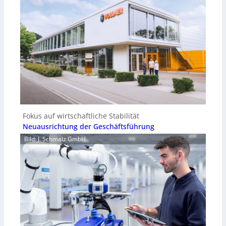
Fokus auf wirtschaftliche Stabilität
Neuausrichtung der Geschäftsführung
Bild: J. Schmalz GmbH