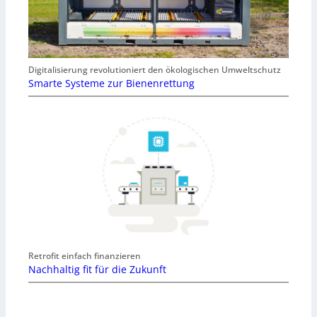
Digitalisierung revolutioniert den ökologischen Umweltschutz
Smarte Systeme zur Bienenrettung
Retrofit einfach finanzieren
Nachhaltig fit für die Zukunft