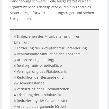
Handhabung schwerer Teile ausgestattet wurden.
Ergänzt werden Arbeitsplätze durch ein zentrales
Materialregal für 42 Kleinladungsträger und sieben
Europaletten.
4 Einbeziehen der Mitarbeiter und ihrer
Erfahrung
4 Förderung der Akzeptanz zur Veränderung
4 Realitätsnahe Simulation des Konzepts
(Cardboard Engineering)
4 Real erprobte Arbeitsplätze
4 Verringerung des Platzbedarfs
4 Reduktion der Bestände und
Zwischenbestände
4 Verkürzung der Durchlaufzeiten
4 Erhöhung der Produktivität
4 Reduzierung der Gesamtkosten
4 Arbeitsplatzergonomie fördert