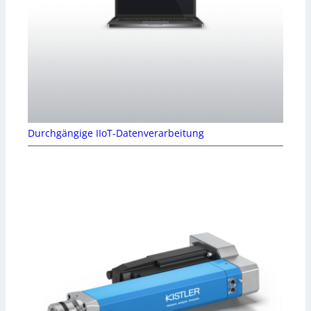
Durchgängige IIoT-Datenverarbeitung