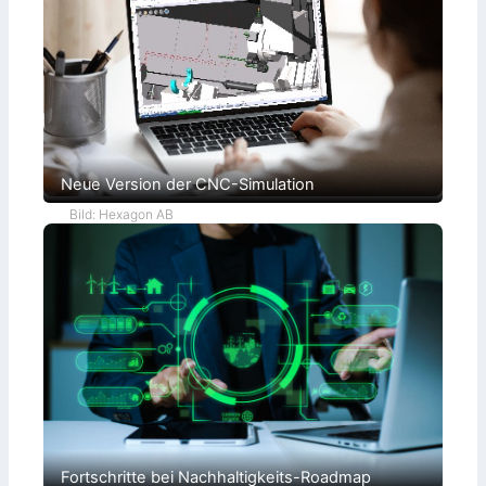
Neue Version der CNC-Simulation
Bild: Hexagon AB
Fortschritte bei Nachhaltigkeits-Roadmap