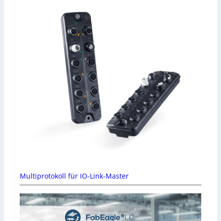
Multiprotokoll für IO-Link-Master