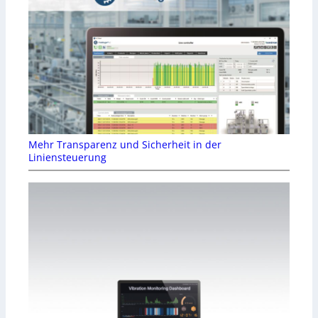
Mehr Transparenz und Sicherheit in der
Liniensteuerung