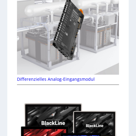
Differenzielles Analog-Eingangsmodul