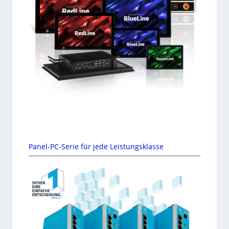
Panel-PC-Serie für jede Leistungsklasse