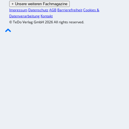
+
Unsere weiteren Fachmagazine
Impressum
Datenschutz
AGB
Barrierefreiheit
Cookies &
Datenverarbeitung
Kontakt
© TeDo Verlag GmbH 2026 All rights reserved.