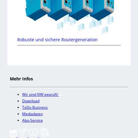
Robuste und sichere Routergeneration
Mehr Infos
Wir sind IVW geprüft!
Download
TeDo Business
Mediadaten
Abo-Service