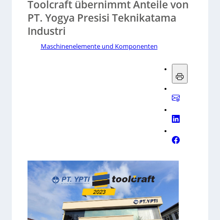
Toolcraft übernimmt Anteile von
PT. Yogya Presisi Teknikatama
Industri
Maschinenelemente und Komponenten