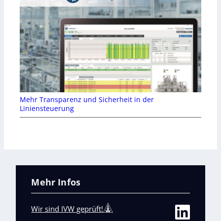
Mehr Transparenz und Sicherheit in der
Liniensteuerung
Mehr Infos
Wir sind IVW geprüft!