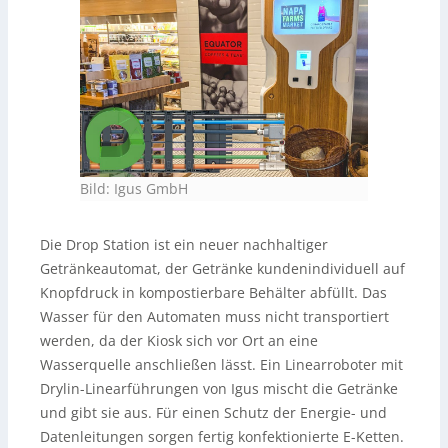
Bild: Igus GmbH
Die Drop Station ist ein neuer nachhaltiger
Getränkeautomat, der Getränke kundenindividuell auf
Knopfdruck in kompostierbare Behälter abfüllt. Das
Wasser für den Automaten muss nicht transportiert
werden, da der Kiosk sich vor Ort an eine
Wasserquelle anschließen lässt. Ein Linearroboter mit
Drylin-Linearführungen von Igus mischt die Getränke
und gibt sie aus. Für einen Schutz der Energie- und
Datenleitungen sorgen fertig konfektionierte E-Ketten.