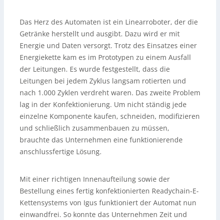
Das Herz des Automaten ist ein Linearroboter, der die
Getränke herstellt und ausgibt. Dazu wird er mit
Energie und Daten versorgt. Trotz des Einsatzes einer
Energiekette kam es im Prototypen zu einem Ausfall
der Leitungen. Es wurde festgestellt, dass die
Leitungen bei jedem Zyklus langsam rotierten und
nach 1.000 Zyklen verdreht waren. Das zweite Problem
lag in der Konfektionierung. Um nicht ständig jede
einzelne Komponente kaufen, schneiden, modifizieren
und schließlich zusammenbauen zu müssen,
brauchte das Unternehmen eine funktionierende
anschlussfertige Lösung.
Mit einer richtigen Innenaufteilung sowie der
Bestellung eines fertig konfektionierten Readychain-E-
Kettensystems von Igus funktioniert der Automat nun
einwandfrei. So konnte das Unternehmen Zeit und