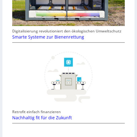
Digitalisierung revolutioniert den ökologischen Umweltschutz
Smarte Systeme zur Bienenrettung
Retrofit einfach finanzieren
Nachhaltig fit für die Zukunft