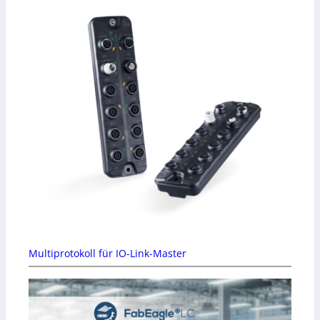
Multiprotokoll für IO-Link-Master