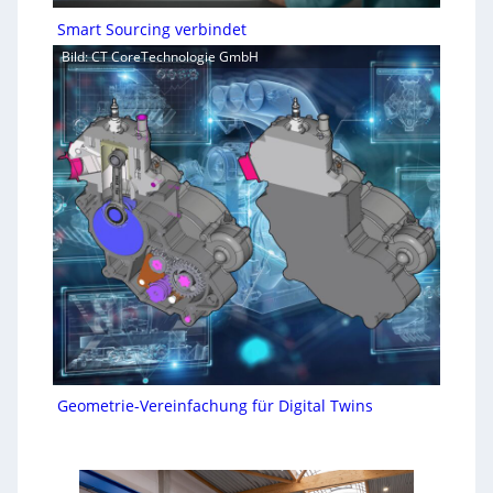
Smart Sourcing verbindet
Bild: CT CoreTechnologie GmbH
Geometrie-Vereinfachung für Digital Twins