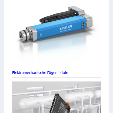
Elektromechanische Fügemodule