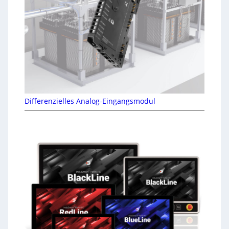
Differenzielles Analog-Eingangsmodul