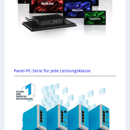
Panel-PC-Serie für jede Leistungsklasse