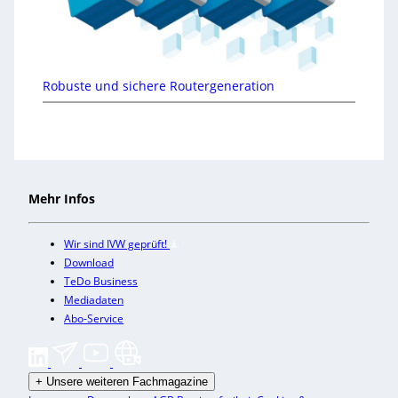
Robuste und sichere Routergeneration
Mehr Infos
Wir sind IVW geprüft!
Download
TeDo Business
Mediadaten
Abo-Service
+
Unsere weiteren Fachmagazine