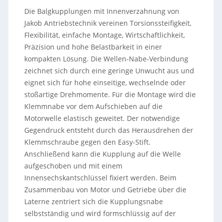
Die Balgkupplungen mit Innenverzahnung von
Jakob Antriebstechnik vereinen Torsionssteifigkeit,
Flexibilität, einfache Montage, Wirtschaftlichkeit,
Präzision und hohe Belastbarkeit in einer
kompakten Lösung. Die Wellen-Nabe-Verbindung
zeichnet sich durch eine geringe Unwucht aus und
eignet sich für hohe einseitige, wechselnde oder
stoßartige Drehmomente. Für die Montage wird die
Klemmnabe vor dem Aufschieben auf die
Motorwelle elastisch geweitet. Der notwendige
Gegendruck entsteht durch das Herausdrehen der
Klemmschraube gegen den Easy-Stift.
Anschließend kann die Kupplung auf die Welle
aufgeschoben und mit einem
Innensechskantschlüssel fixiert werden. Beim
Zusammenbau von Motor und Getriebe über die
Laterne zentriert sich die Kupplungsnabe
selbstständig und wird formschlüssig auf der