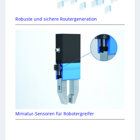
Robuste und sichere Routergeneration
Miniatur-Sensoren für Robotergreifer