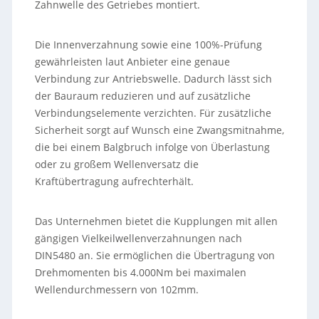
Zahnwelle des Getriebes montiert.
Die Innenverzahnung sowie eine 100%-Prüfung
gewährleisten laut Anbieter eine genaue
Verbindung zur Antriebswelle. Dadurch lässt sich
der Bauraum reduzieren und auf zusätzliche
Verbindungselemente verzichten. Für zusätzliche
Sicherheit sorgt auf Wunsch eine Zwangsmitnahme,
die bei einem Balgbruch infolge von Überlastung
oder zu großem Wellenversatz die
Kraftübertragung aufrechterhält.
Das Unternehmen bietet die Kupplungen mit allen
gängigen Vielkeilwellenverzahnungen nach
DIN5480 an. Sie ermöglichen die Übertragung von
Drehmomenten bis 4.000Nm bei maximalen
Wellendurchmessern von 102mm.