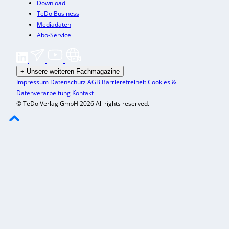
Download
TeDo Business
Mediadaten
Abo-Service
+
Unsere weiteren Fachmagazine
Impressum
Datenschutz
AGB
Barrierefreiheit
Cookies &
Datenverarbeitung
Kontakt
© TeDo Verlag GmbH 2026 All rights reserved.