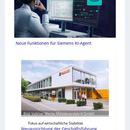
Neue Funktionen für Siemens KI-Agent
Bild: Vollmer Werke Maschinenfabrik GmbH
Fokus auf wirtschaftliche Stabilität
Neuausrichtung der Geschäftsführung