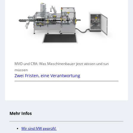
MVO und CRA: Was Maschinenbauer jetzt wissen und tun
müssen
Zwei Fristen, eine Verantwortung
Mehr Infos
Wir sind IVW geprüft!