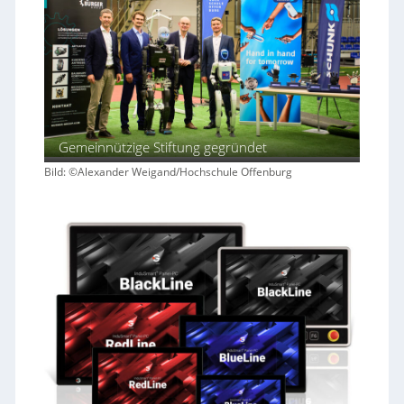
Gemeinnützige Stiftung gegründet
Bild: ©Alexander Weigand/Hochschule Offenburg