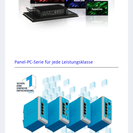
Panel-PC-Serie für jede Leistungsklasse