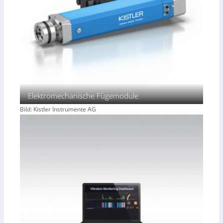
Elektromechanische Fügemodule
Bild: Kistler Instrumente AG