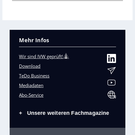
Mehr Infos
Wir sind IVW geprüft!
Download
TeDo Business
Mediadaten
Abo-Service
Unsere weiteren Fachmagazine
+