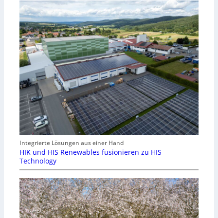
Integrierte Lösungen aus einer Hand
HIK und HIS Renewables fusionieren zu HIS
Technology