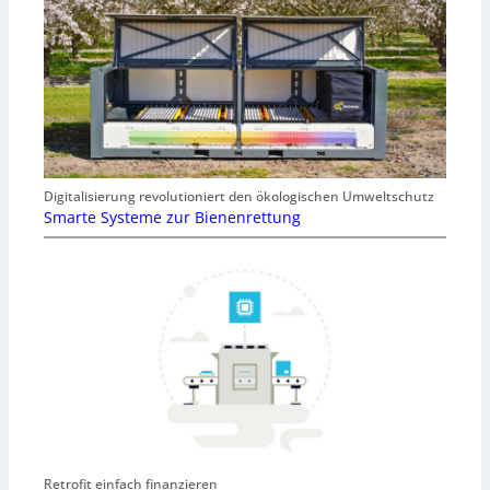
Digitalisierung revolutioniert den ökologischen Umweltschutz
Smarte Systeme zur Bienenrettung
Retrofit einfach finanzieren