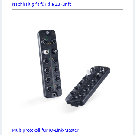
Nachhaltig fit für die Zukunft
Multiprotokoll für IO-Link-Master