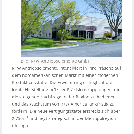
Bild: R+W Antriebselemente GmbH
R+W Antriebselemente intensiviert in ihre Präsenz auf
dem nordamerikanischen Markt mit einer modernen
Produktionsstätte. Die Erweiterung ermöglicht die
lokale Herstellung präziser Präzisionskupplungen, um
die steigende Nachfrage in der Region zu bedienen
und das Wachstum von R+W America langfristig zu
fördern. Die neue Fertigungsstätte erstreckt sich über
2.750m² und liegt strategisch in der Metropolregion
Chicago.