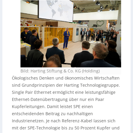
Bild: Harting Stiftung & Co. KG (Holding)
Ökologisches Denken und ökonomisches Wirtschaften
sind Grundprinzipien der Harting Technologiegruppe.
Single Pair Ethernet ermöglicht eine leistungsfähige
Ethernet-Datenübertragung über nur ein Paar
Kupferleitungen. Damit leistet SPE einen
entscheidenden Beitrag zu nachhaltigen
Industrienetzen. Je nach Referenz-Kabel lassen sich
mit der SPE-Technologie bis zu 50 Prozent Kupfer und