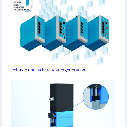
Robuste und sichere Routergeneration