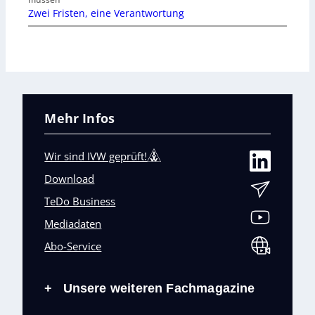
Zwei Fristen, eine Verantwortung
Mehr Infos
Wir sind IVW geprüft!
Download
TeDo Business
Mediadaten
Abo-Service
Unsere weiteren Fachmagazine
+