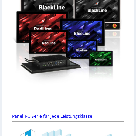
Panel-PC-Serie für jede Leistungsklasse