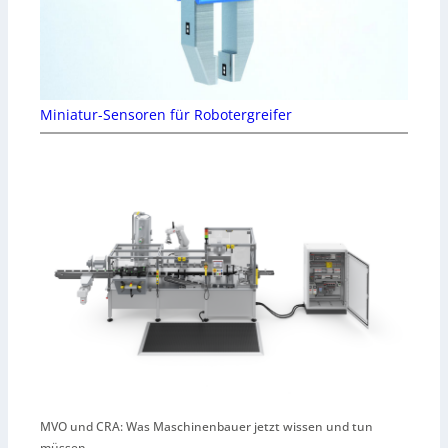
Miniatur-Sensoren für Robotergreifer
MVO und CRA: Was Maschinenbauer jetzt wissen und tun
müssen