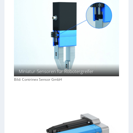
Miniatur-Sensoren für Robotergreifer
Bild: Contrinex Sensor GmbH