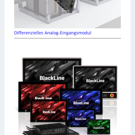
Differenzielles Analog-Eingangsmodul