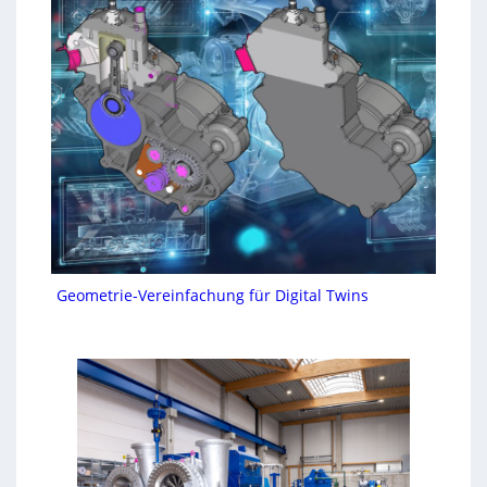
Geometrie-Vereinfachung für Digital Twins