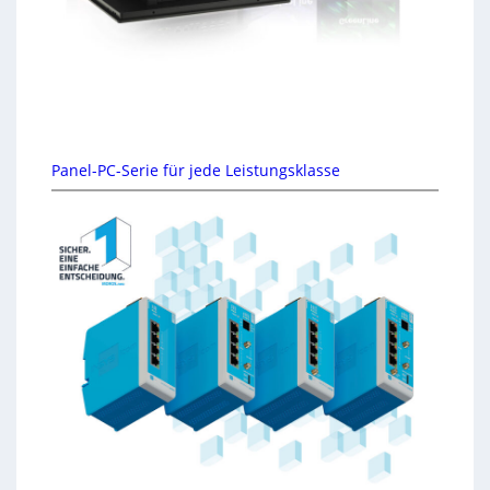
Panel-PC-Serie für jede Leistungsklasse