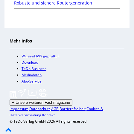
Robuste und sichere Routergeneration
Mehr Infos
Wir sind IVW geprüft!
Download
TeDo Business
Mediadaten
Abo-Service
+
Unsere weiteren Fachmagazine
Impressum
Datenschutz
AGB
Barrierefreiheit
Cookies &
Datenverarbeitung
Kontakt
© TeDo Verlag GmbH 2026 All rights reserved.