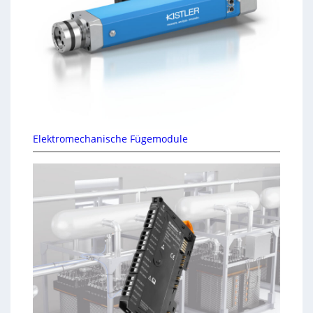
Elektromechanische Fügemodule