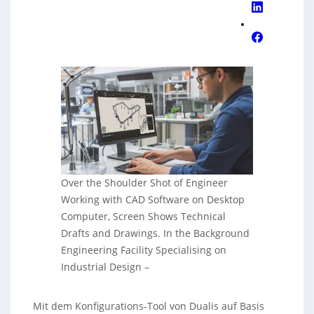
Over the Shoulder Shot of Engineer
Working with CAD Software on Desktop
Computer, Screen Shows Technical
Drafts and Drawings. In the Background
Engineering Facility Specialising on
Industrial Design
–
Mit dem Konfigurations-Tool von Dualis auf Basis