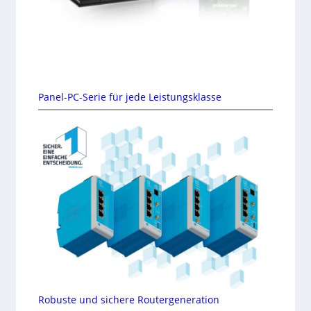
Panel-PC-Serie für jede Leistungsklasse
Robuste und sichere Routergeneration