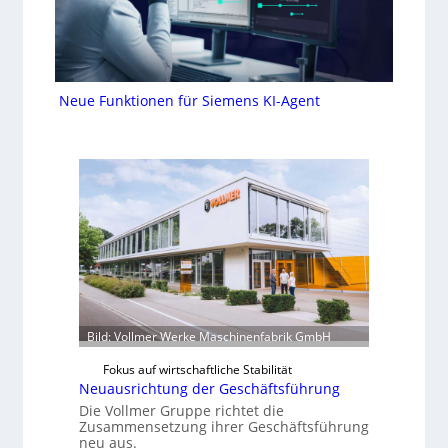
Neue Funktionen für Siemens KI-Agent
Bild: Vollmer Werke Maschinenfabrik GmbH
Fokus auf wirtschaftliche Stabilität
Neuausrichtung der Geschäftsführung
Die Vollmer Gruppe richtet die
Zusammensetzung ihrer Geschäftsführung
neu aus.