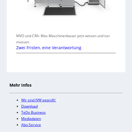
MVO und CRA: Was Maschinenbauer jetzt wissen und tun
müssen
Zwei Fristen, eine Verantwortung
Mehr Infos
Wir sind IVW geprüft!
Download
TeDo Business
Mediadaten
Abo-Service