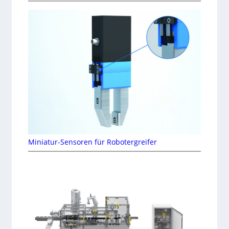
Miniatur-Sensoren für Robotergreifer