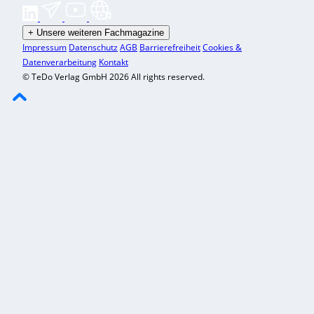
+
Unsere weiteren Fachmagazine
Impressum
Datenschutz
AGB
Barrierefreiheit
Cookies &
Datenverarbeitung
Kontakt
© TeDo Verlag GmbH 2026 All rights reserved.