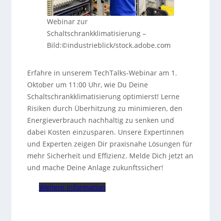
Webinar zur
Schaltschrankklimatisierung
–
Bild:©industrieblick/stock.adobe.com
Erfahre in unserem TechTalks-Webinar am 1.
Oktober um 11:00 Uhr, wie Du Deine
Schaltschrankklimatisierung optimierst! Lerne
Risiken durch Überhitzung zu minimieren, den
Energieverbrauch nachhaltig zu senken und
dabei Kosten einzusparen. Unsere Expertinnen
und Experten zeigen Dir praxisnahe Lösungen für
mehr Sicherheit und Effizienz. Melde Dich jetzt an
und mache Deine Anlage zukunftssicher!
Weitere Information