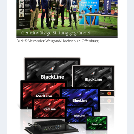
Gemeinnützige Stiftung gegründet
Bild: ©Alexander Weigand/Hochschule Offenburg