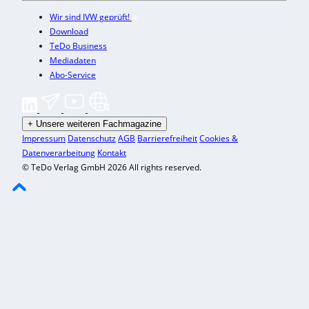
Wir sind IVW geprüft!
Download
TeDo Business
Mediadaten
Abo-Service
+
Unsere weiteren Fachmagazine
Impressum
Datenschutz
AGB
Barrierefreiheit
Cookies &
Datenverarbeitung
Kontakt
© TeDo Verlag GmbH 2026 All rights reserved.