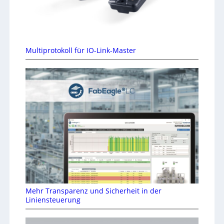
Multiprotokoll für IO-Link-Master
Mehr Transparenz und Sicherheit in der
Liniensteuerung