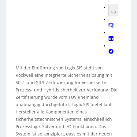
Mit der Einführung von Logix SIS steht von
Rockwell eine integrierte Sicherheitslösung mit
SIL2- und SIL3-Zertifizierung für verbesserte
Prozess- und Hybridsicherheit zur Verfügung. Die
Zertifizierung wurde vom TÜV Rheinland
unabhängig durchgeführt. Logix SIS bietet laut
Hersteller alle Komponenten eines
sicherheitstechnischen Systems, einschließlich
Prozesslogik-Solver und I/O-Funktionen. Das
System ist so konzipiert, dass es mit der neuen