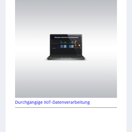
Durchgängige IIoT-Datenverarbeitung