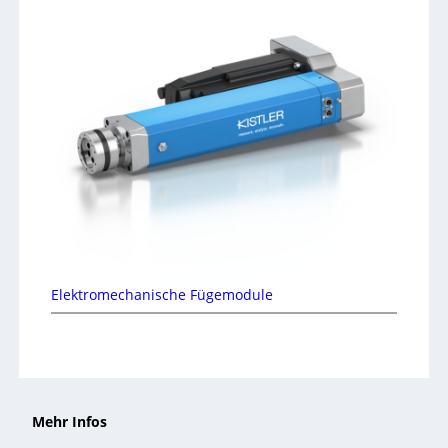
Elektromechanische Fügemodule
Mehr Infos