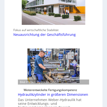
Fokus auf wirtschaftliche Stabilität
Neuausrichtung der Geschäftsführung
Bild: Weber- Hydraulik GmbH
Weiterentwickelte Fertigungskompetenz
Hydraulikzylinder in größeren Dimensionen
Das Unternehmen Weber-Hydraulik hat
seine Entwicklungs- und