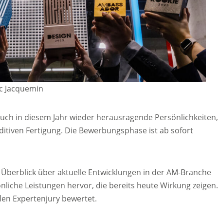
c Jacquemin
uch in diesem Jahr wieder herausragende Persönlichkeiten
tiven Fertigung. Die Bewerbungsphase ist ab sofort
 Überblick über aktuelle Entwicklungen in der AM-Branche
liche Leistungen hervor, die bereits heute Wirkung zeigen
len Expertenjury bewertet.