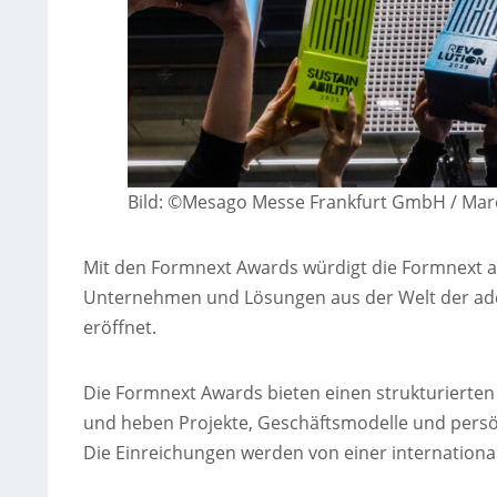
Bild: ©Mesago Messe Frankfurt GmbH / Mar
Mit den Formnext Awards würdigt die Formnext a
Unternehmen und Lösungen aus der Welt der addi
eröffnet.
Die Formnext Awards bieten einen strukturierten
und heben Projekte, Geschäftsmodelle und persön
Die Einreichungen werden von einer internationa