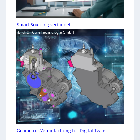
Smart Sourcing verbindet
Bild: CT CoreTechnologie GmbH
Geometrie-Vereinfachung für Digital Twins