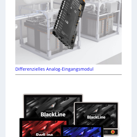
Differenzielles Analog-Eingangsmodul