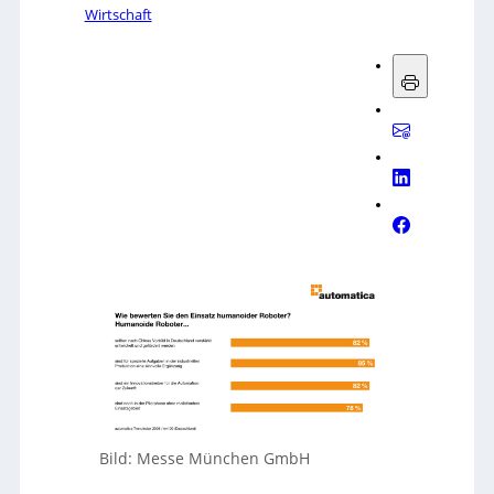
Wirtschaft
Bild: Messe München GmbH