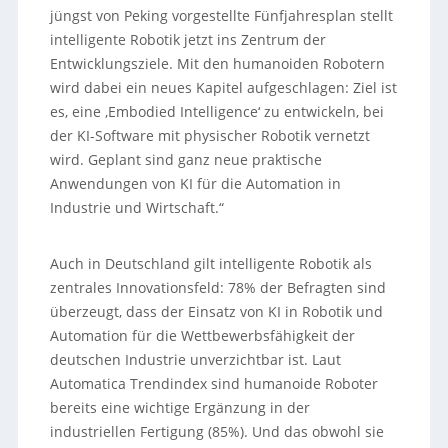
jüngst von Peking vorgestellte Fünfjahresplan stellt
intelligente Robotik jetzt ins Zentrum der
Entwicklungsziele. Mit den humanoiden Robotern
wird dabei ein neues Kapitel aufgeschlagen: Ziel ist
es, eine ‚Embodied Intelligence‘ zu entwickeln, bei
der KI-Software mit physischer Robotik vernetzt
wird. Geplant sind ganz neue praktische
Anwendungen von KI für die Automation in
Industrie und Wirtschaft.“
Auch in Deutschland gilt intelligente Robotik als
zentrales Innovationsfeld: 78% der Befragten sind
überzeugt, dass der Einsatz von KI in Robotik und
Automation für die Wettbewerbsfähigkeit der
deutschen Industrie unverzichtbar ist. Laut
Automatica Trendindex sind humanoide Roboter
bereits eine wichtige Ergänzung in der
industriellen Fertigung (85%). Und das obwohl sie