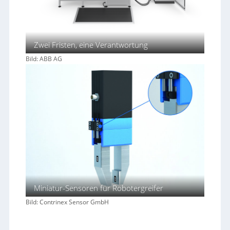
Zwei Fristen, eine Verantwortung
Bild: ABB AG
Miniatur-Sensoren für Robotergreifer
Bild: Contrinex Sensor GmbH