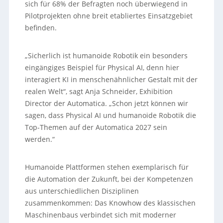
sich für 68% der Befragten noch überwiegend in
Pilotprojekten ohne breit etabliertes Einsatzgebiet
befinden.
„Sicherlich ist humanoide Robotik ein besonders
eingängiges Beispiel für Physical AI, denn hier
interagiert KI in menschenähnlicher Gestalt mit der
realen Welt“, sagt Anja Schneider, Exhibition
Director der Automatica. „Schon jetzt können wir
sagen, dass Physical AI und humanoide Robotik die
Top-Themen auf der Automatica 2027 sein
werden.“
Humanoide Plattformen stehen exemplarisch für
die Automation der Zukunft, bei der Kompetenzen
aus unterschiedlichen Disziplinen
zusammenkommen: Das Knowhow des klassischen
Maschinenbaus verbindet sich mit moderner