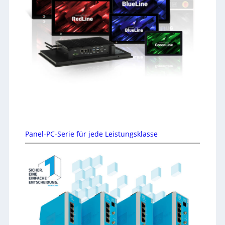
Panel-PC-Serie für jede Leistungsklasse