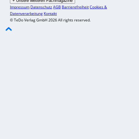
+
Unsere weiteren Fachmagazine
Impressum
Datenschutz
AGB
Barrierefreiheit
Cookies &
Datenverarbeitung
Kontakt
© TeDo Verlag GmbH 2026 All rights reserved.