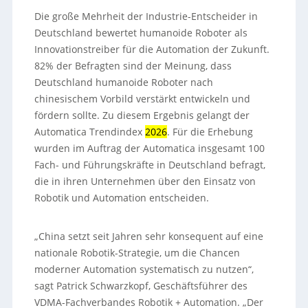
Die große Mehrheit der Industrie-Entscheider in
Deutschland bewertet humanoide Roboter als
Innovationstreiber für die Automation der Zukunft.
82% der Befragten sind der Meinung, dass
Deutschland humanoide Roboter nach
chinesischem Vorbild verstärkt entwickeln und
fördern sollte. Zu diesem Ergebnis gelangt der
Automatica Trendindex
2026
. Für die Erhebung
wurden im Auftrag der Automatica insgesamt 100
Fach- und Führungskräfte in Deutschland befragt,
die in ihren Unternehmen über den Einsatz von
Robotik und Automation entscheiden.
„China setzt seit Jahren sehr konsequent auf eine
nationale Robotik-Strategie, um die Chancen
moderner Automation systematisch zu nutzen“,
sagt Patrick Schwarzkopf, Geschäftsführer des
VDMA-Fachverbandes Robotik + Automation. „Der