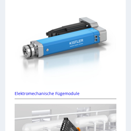
Elektromechanische Fügemodule