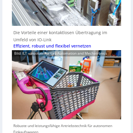
Die Vorteile einer kontaktlosen Übertragung im
Umfeld von IO-Link
Effizient, robust und flexibel vernetzen
Bild: ILT – Institute for Lab Automation and Mechatronics
Robuste und leistungsfähige Antriebstechnik für autonomen
Einkaufswagen