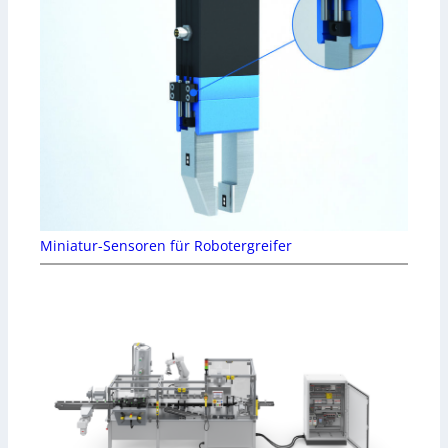
Miniatur-Sensoren für Robotergreifer