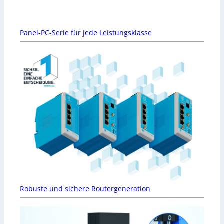
Panel-PC-Serie für jede Leistungsklasse
Robuste und sichere Routergeneration