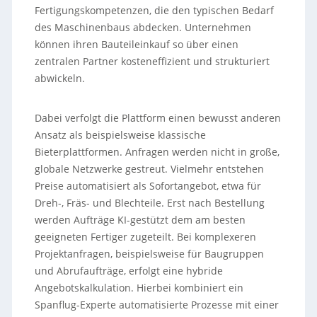
Fertigungskompetenzen, die den typischen Bedarf
des Maschinenbaus abdecken. Unternehmen
können ihren Bauteileinkauf so über einen
zentralen Partner kosteneffizient und strukturiert
abwickeln.
Dabei verfolgt die Plattform einen bewusst anderen
Ansatz als beispielsweise klassische
Bieterplattformen. Anfragen werden nicht in große,
globale Netzwerke gestreut. Vielmehr entstehen
Preise automatisiert als Sofortangebot, etwa für
Dreh-, Fräs- und Blechteile. Erst nach Bestellung
werden Aufträge KI-gestützt dem am besten
geeigneten Fertiger zugeteilt. Bei komplexeren
Projektanfragen, beispielsweise für Baugruppen
und Abrufaufträge, erfolgt eine hybride
Angebotskalkulation. Hierbei kombiniert ein
Spanflug-Experte automatisierte Prozesse mit einer