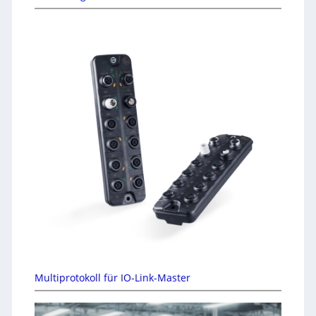
Multiprotokoll für IO-Link-Master