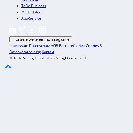
TeDo Business
Mediadaten
Abo-Service
+
Unsere weiteren Fachmagazine
Impressum
Datenschutz
AGB
Barrierefreiheit
Cookies &
Datenverarbeitung
Kontakt
© TeDo Verlag GmbH 2026 All rights reserved.