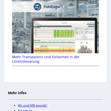
Mehr Transparenz und Sicherheit in der
Liniensteuerung
Mehr Infos
Wir sind IVW geprüft!
Download