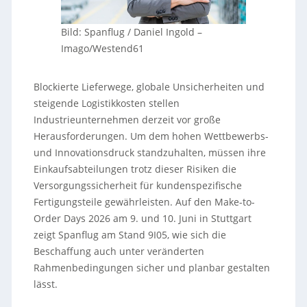
Bild: Spanflug / Daniel Ingold –
Imago/Westend61
Blockierte Lieferwege, globale Unsicherheiten und
steigende Logistikkosten stellen
Industrieunternehmen derzeit vor große
Herausforderungen. Um dem hohen Wettbewerbs-
und Innovationsdruck standzuhalten, müssen ihre
Einkaufsabteilungen trotz dieser Risiken die
Versorgungssicherheit für kundenspezifische
Fertigungsteile gewährleisten. Auf den Make-to-
Order Days 2026 am 9. und 10. Juni in Stuttgart
zeigt Spanflug am Stand 9I05, wie sich die
Beschaffung auch unter veränderten
Rahmenbedingungen sicher und planbar gestalten
lässt.