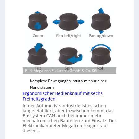
Bild: Megatron Elektronik GmbH & Co. KG
Komplexe Bewegungen intuitiv mit nur einer
Hand steuern
Ergonomischer Bedienknauf mit sechs
Freiheitsgraden
In der Automotive-Industrie ist es schon
lange etabliert, aber inzwischen kommt das
Bussystem CAN auch bei immer mehr
mechatronischen Bauteilen zum Einsatz. Der
Elektronikanbieter Megatron reagiert auf
diesen…