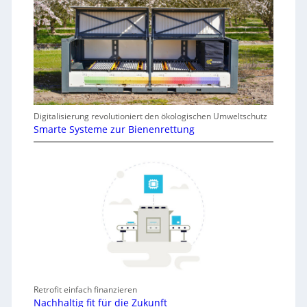
Digitalisierung revolutioniert den ökologischen Umweltschutz
Smarte Systeme zur Bienenrettung
Retrofit einfach finanzieren
Nachhaltig fit für die Zukunft