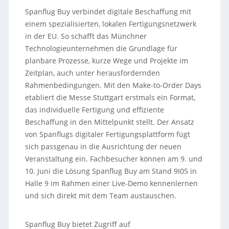
Spanflug Buy verbindet digitale Beschaffung mit
einem spezialisierten, lokalen Fertigungsnetzwerk
in der EU. So schafft das Münchner
Technologieunternehmen die Grundlage für
planbare Prozesse, kurze Wege und Projekte im
Zeitplan, auch unter herausfordernden
Rahmenbedingungen. Mit den Make-to-Order Days
etabliert die Messe Stuttgart erstmals ein Format,
das individuelle Fertigung und effiziente
Beschaffung in den Mittelpunkt stellt. Der Ansatz
von Spanflugs digitaler Fertigungsplattform fügt
sich passgenau in die Ausrichtung der neuen
Veranstaltung ein. Fachbesucher können am 9. und
10. Juni die Lösung Spanflug Buy am Stand 9I05 in
Halle 9 im Rahmen einer Live-Demo kennenlernen
und sich direkt mit dem Team austauschen.
Spanflug Buy bietet Zugriff auf