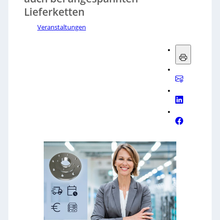
Lieferketten
Veranstaltungen